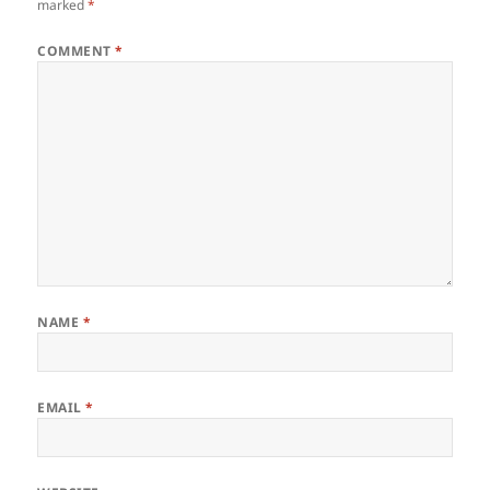
marked
*
COMMENT
*
NAME
*
EMAIL
*