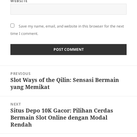
WEBSITE
Save my name, email, and website in this browser for the next
time I comment.
Post
PREVIOUS
navigation
Slot Ways of the Qilin: Sensasi Bermain
Previous
yang Memikat
post:
NEXT
Situs Depo 10K Gacor: Pilihan Cerdas
Next
Bermain Slot Online dengan Modal
post:
Rendah