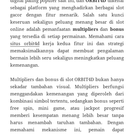
digital paling populer saat ini, dan
ORBIT4D
dikenal
sebagai platform yang menghadirkan berbagai slot
gacor dengan fitur menarik. Salah satu kunci
keseruan sekaligus peluang menang besar di slot
online adalah pemanfaatan
multipliers
dan
bonus
yang tersedia di setiap permainan. Memahami cara
situs orbit4d
kerja kedua fitur ini dan strategi
memaksimalkannya dapat membuat pengalaman
bermain lebih seru sekaligus meningkatkan peluang
kemenangan.
Multipliers dan bonus di slot ORBIT4D bukan hanya
sekadar tambahan visual. Multipliers berfungsi
menggandakan kemenangan yang diperoleh dari
kombinasi simbol tertentu, sedangkan bonus seperti
free spin, mini game, atau jackpot progresif
memberi kesempatan menang lebih besar tanpa
harus menambah taruhan tambahan. Dengan
memahami mekanisme ini, pemain dapat