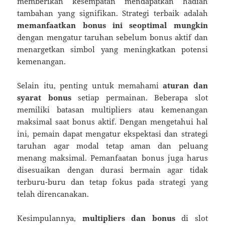
memberikan kesempatan mendapatkan hadiah
tambahan yang signifikan. Strategi terbaik adalah
memanfaatkan bonus ini seoptimal mungkin
dengan mengatur taruhan sebelum bonus aktif dan
menargetkan simbol yang meningkatkan potensi
kemenangan.
Selain itu, penting untuk memahami
aturan dan
syarat bonus
setiap permainan. Beberapa slot
memiliki batasan multipliers atau kemenangan
maksimal saat bonus aktif. Dengan mengetahui hal
ini, pemain dapat mengatur ekspektasi dan strategi
taruhan agar modal tetap aman dan peluang
menang maksimal. Pemanfaatan bonus juga harus
disesuaikan dengan durasi bermain agar tidak
terburu-buru dan tetap fokus pada strategi yang
telah direncanakan.
Kesimpulannya,
multipliers dan bonus
di slot