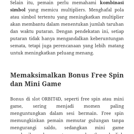
Selain itu, pemain perlu memahami
kombinasi
simbol
yang memicu multipliers. Menghafal pola
atau simbol tertentu yang meningkatkan multiplier
akan membantu dalam menentukan jumlah taruhan
dan waktu putaran. Dengan pendekatan ini, setiap
putaran tidak hanya mengandalkan keberuntungan
semata, tetapi juga perencanaan yang lebih matang
untuk meningkatkan peluang menang.
Memaksimalkan Bonus Free Spin
dan Mini Game
Bonus di slot ORBIT4D, seperti free spin atau mini
game, sering menjadi momen paling
menguntungkan dalam sesi bermain. Free spin
memungkinkan pemain memutar gulungan tanpa
mengurangi saldo, sedangkan mini game