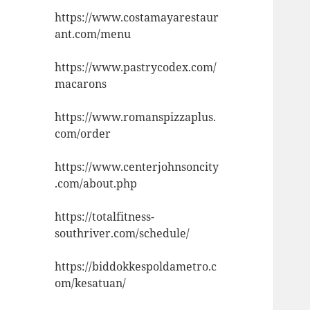
https://www.costamayarestaur
ant.com/menu
https://www.pastrycodex.com/
macarons
https://www.romanspizzaplus.
com/order
https://www.centerjohnsoncity
.com/about.php
https://totalfitness-
southriver.com/schedule/
https://biddokkespoldametro.c
om/kesatuan/