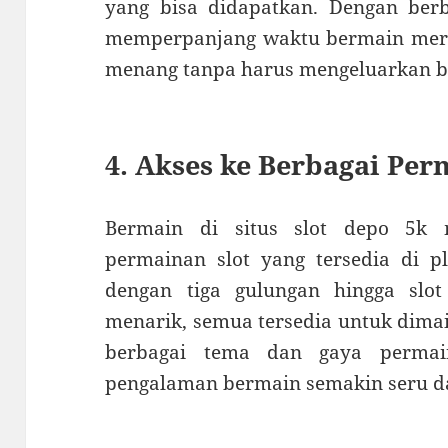
yang bisa didapatkan. Dengan berb
memperpanjang waktu bermain mer
menang tanpa harus mengeluarkan b
4. Akses ke Berbagai Per
Bermain di situs slot depo 5k
permainan slot yang tersedia di pl
dengan tiga gulungan hingga slot
menarik, semua tersedia untuk dima
berbagai tema dan gaya permai
pengalaman bermain semakin seru d