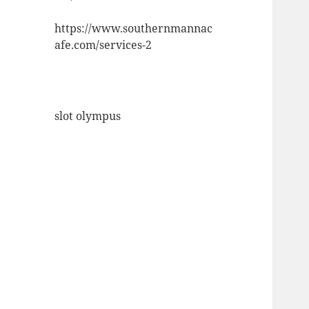
https://www.southernmannac
afe.com/services-2
slot olympus