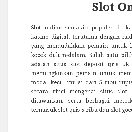
Slot O
Slot online semakin populer di 
kasino digital, terutama dengan had
yang memudahkan pemain untuk b
kocek dalam-dalam. Salah satu pili
adalah situs
slot deposit qris
5k a
memungkinkan pemain untuk memu
modal kecil, mulai dari 5 ribu rup
secara rinci mengenai situs slo
ditawarkan, serta berbagai meto
termasuk slot qris 5 ribu dan slot goc