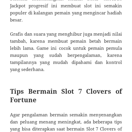
Jackpot progresif ini membuat slot ini semakin
populer di kalangan pemain yang mengincar hadiah
besar.
Grafis dan suara yang menghibur juga menjadi nilai
tambah, karena membuat pemain betah bermain
lebih lama. Game ini cocok untuk pemain pemula
maupun yang sudah berpengalaman, karena
tampilannya yang mudah dipahami dan kontrol
yang sederhana.
Tips Bermain Slot 7 Clovers of
Fortune
Agar pengalaman bermain semakin menyenangkan
dan peluang menang meningkat, ada beberapa tips
yang bisa diterapkan saat bermain Slot 7 Clovers of