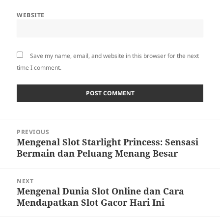
WEBSITE
Save my name, email, and website in this browser for the next
time I comment.
Post
PREVIOUS
navigation
Mengenal Slot Starlight Princess: Sensasi
Previous
Bermain dan Peluang Menang Besar
post:
NEXT
Mengenal Dunia Slot Online dan Cara
Next
Mendapatkan Slot Gacor Hari Ini
post: