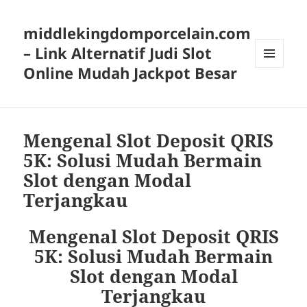
middlekingdomporcelain.com
– Link Alternatif Judi Slot
Online Mudah Jackpot Besar
MENU
AND
WIDGETS
Mengenal Slot Deposit QRIS
5K: Solusi Mudah Bermain
Slot dengan Modal
Terjangkau
Mengenal Slot Deposit QRIS
5K: Solusi Mudah Bermain
Slot dengan Modal
Terjangkau