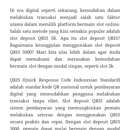
Di era digital seperti sekarang, kemudahan dalam
melakukan transaksi menjadi salah satu faktor
utama dalam memilih platform bermain slot online.
Salah satu metode yang kini semakin populer adalah
slot deposit QRIS 5K. Apa itu slot deposit QRIS?
Bagaimana keunggulan menggunakan slot deposit
QRIS 5000? Mari kita ulas lebih dalam agar Anda
dapat memahami dan merasakan kemudahan
bermain slot dengan modal ringan, seperti slot 5k.
QRIS (Quick Response Code Indonesian Standard)
adalah standar kode QR nasional untuk pembayaran
digital yang memudahkan pengguna melakukan
transaksi tanpa ribet. Slot deposit QRIS adalah
sistem pembayaran yang memungkinkan pemain
melakukan setoran dengan menggunakan QRIS
secara praktis dan cepat. Dengan slot deposit QRIS
5000, pemain dapat mulai bermain dengan modal