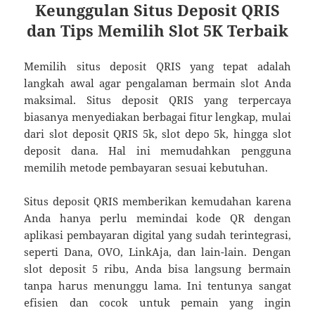
Keunggulan Situs Deposit QRIS
dan Tips Memilih Slot 5K Terbaik
Memilih situs deposit QRIS yang tepat adalah
langkah awal agar pengalaman bermain slot Anda
maksimal. Situs deposit QRIS yang terpercaya
biasanya menyediakan berbagai fitur lengkap, mulai
dari slot deposit QRIS 5k, slot depo 5k, hingga slot
deposit dana. Hal ini memudahkan pengguna
memilih metode pembayaran sesuai kebutuhan.
Situs deposit QRIS memberikan kemudahan karena
Anda hanya perlu memindai kode QR dengan
aplikasi pembayaran digital yang sudah terintegrasi,
seperti Dana, OVO, LinkAja, dan lain-lain. Dengan
slot deposit 5 ribu, Anda bisa langsung bermain
tanpa harus menunggu lama. Ini tentunya sangat
efisien dan cocok untuk pemain yang ingin