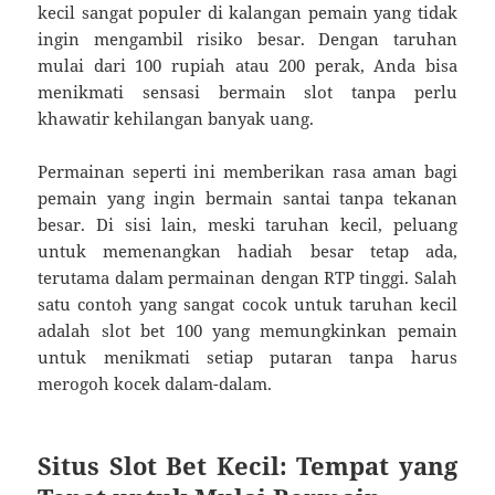
kecil sangat populer di kalangan pemain yang tidak
ingin mengambil risiko besar. Dengan taruhan
mulai dari 100 rupiah atau 200 perak, Anda bisa
menikmati sensasi bermain slot tanpa perlu
khawatir kehilangan banyak uang.
Permainan seperti ini memberikan rasa aman bagi
pemain yang ingin bermain santai tanpa tekanan
besar. Di sisi lain, meski taruhan kecil, peluang
untuk memenangkan hadiah besar tetap ada,
terutama dalam permainan dengan RTP tinggi. Salah
satu contoh yang sangat cocok untuk taruhan kecil
adalah slot bet 100 yang memungkinkan pemain
untuk menikmati setiap putaran tanpa harus
merogoh kocek dalam-dalam.
Situs Slot Bet Kecil: Tempat yang