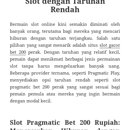
Slot dengan Taruhan
Rendah
Bermain slot online kini semakin diminati oleh
banyak orang, terutama bagi mereka yang mencari
hiburan dengan taruhan terjangkau. Salah satu
pilihan yang sangat menarik adalah situs
slot gacor
bet 200
perak. Dengan taruhan yang relatif kecil,
pemain dapat menikmati berbagai jenis permainan
slot tanpa harus mengeluarkan banyak uang.
Beberapa provider ternama, seperti Pragmatic Play,
menyediakan opsi taruhan rendah seperti slot
pragmatic bet 200 perak yang sangat sesuai bagi
pemain pemula atau mereka yang ingin bermain
dengan modal kecil.
Slot Pragmatic Bet 200 Rupiah: