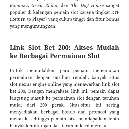
Bonanza
,
Great Rhino
, dan
The Dog House
sangat
populer di kalangan pemain slot karena tingkat RTP
(Return to Player) yang cukup tinggi dan fitur bonus
yang menguntungkan.
Link Slot Bet 200: Akses Mudah
ke Berbagai Permainan Slot
Untuk memudahkan para pemain menemukan
permainan dengan taruhan rendah, banyak situs
slot nexus engine
online yang menawarkan link slot
bet 200. Dengan mengakses link ini, pemain dapat
langsung masuk ke permainan slot dengan taruhan
mulai dari 200 perak. Situs-situs ini sering
menyediakan berbagai bonus dan promosi yang
menarik, sehingga pemain bisa mendapatkan lebih
banyak keuntungan dari taruhan kecil mereka.