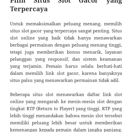
Pilih Situs Slot Gacor yang
Terpercaya
Untuk memaksimalkan peluang menang, memilih
situs slot gacor yang terpercaya sangat penting. Situs
slot online yang baik tidak hanya menawarkan
berbagai permainan dengan peluang menang tinggi,
tetapi juga memberikan bonus menarik, layanan
pelanggan yang responsif, dan sistem keamanan
yang terjamin. Pemain harus selalu berhati-hati
dalam memilih link slot gacor, karena banyaknya
situs palsu yang menawarkan permainan tidak adil.
Beberapa situs slot menawarkan daftar link slot
online yang mengarah ke mesin-mesin slot dengan
tingkat RTP (Return to Player) yang tinggi. RTP yang
lebih tinggi menandakan bahwa mesin slot tersebut
memiliki peluang lebih besar untuk memberikan
kemenangan kepada pemain dalam jangka panjang.