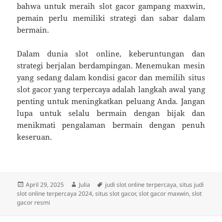
bahwa untuk meraih slot gacor gampang maxwin,
pemain perlu memiliki strategi dan sabar dalam
bermain.
Dalam dunia slot online, keberuntungan dan
strategi berjalan berdampingan. Menemukan mesin
yang sedang dalam kondisi gacor dan memilih situs
slot gacor yang terpercaya adalah langkah awal yang
penting untuk meningkatkan peluang Anda. Jangan
lupa untuk selalu bermain dengan bijak dan
menikmati pengalaman bermain dengan penuh
keseruan.
Posted
Author
Tags
April 29, 2025
Julia
judi slot online terpercaya
,
situs judi
on
slot online terpercaya 2024
,
situs slot gacor
,
slot gacor maxwin
,
slot
gacor resmi