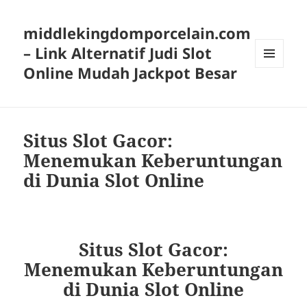
middlekingdomporcelain.com
– Link Alternatif Judi Slot
Online Mudah Jackpot Besar
MENU
AND
WIDGETS
Situs Slot Gacor:
Menemukan Keberuntungan
di Dunia Slot Online
Situs Slot Gacor:
Menemukan Keberuntungan
di Dunia Slot Online