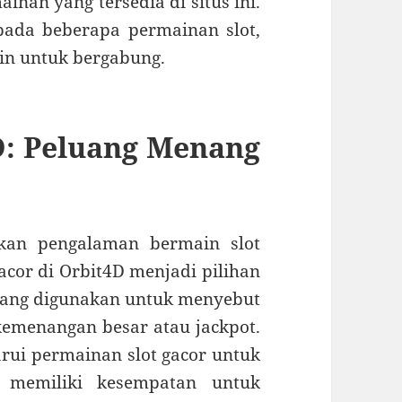
nan yang tersedia di situs ini.
pada beberapa permainan slot,
in untuk bergabung.
D: Peluang Menang
kan pengalaman bermain slot
acor di Orbit4D menjadi pilihan
h yang digunakan untuk menyebut
kemenangan besar atau jackpot.
rui permainan slot gacor untuk
memiliki kesempatan untuk