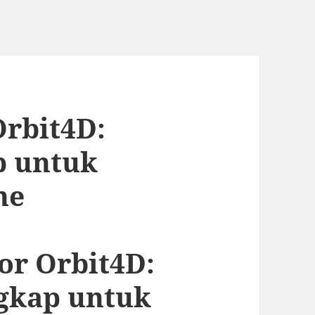
Orbit4D:
p untuk
ne
cor Orbit4D:
gkap untuk