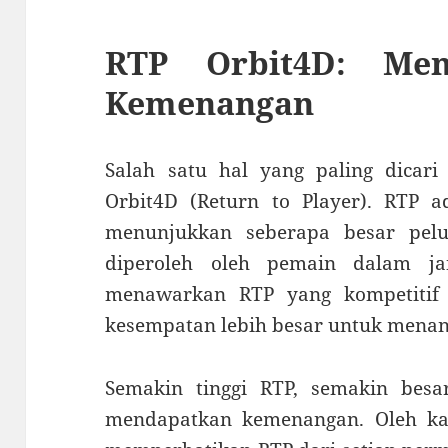
RTP Orbit4D: Men
Kemenangan
Salah satu hal yang paling dicari
Orbit4D (Return to Player). RTP ad
menunjukkan seberapa besar pel
diperoleh oleh pemain dalam ja
menawarkan RTP yang kompetitif
kesempatan lebih besar untuk menan
Semakin tinggi RTP, semakin bes
mendapatkan kemenangan. Oleh kare