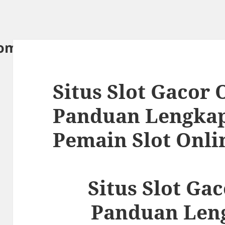
com
Situs Slot Gacor 
Panduan Lengka
Pemain Slot Onli
Situs Slot Ga
Panduan Len