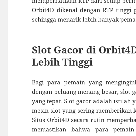
memperhatikan RTP dari setiap permai
Orbit4D dikenal dengan RTP tinggi 
sehingga menarik lebih banyak pema
Slot Gacor di Orbit4
Lebih Tinggi
Bagi para pemain yang mengingin
dengan peluang menang besar, slot g
yang tepat. Slot gacor adalah istila
mesin slot yang sering memberikan 
Situs Orbit4D secara rutin memperba
memastikan bahwa para pemain 