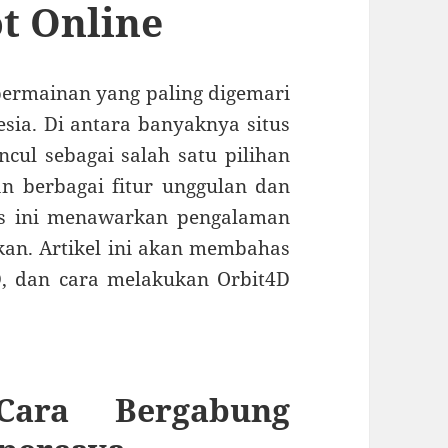
t Online
 permainan yang paling digemari
esia. Di antara banyaknya situs
ncul sebagai salah satu pilihan
an berbagai fitur unggulan dan
us ini menawarkan pengalaman
an. Artikel ini akan membahas
D, dan cara melakukan Orbit4D
Cara Bergabung