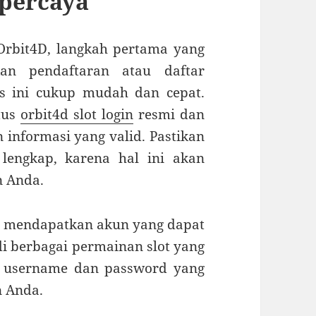
rpercaya
Orbit4D, langkah pertama yang
an pendaftaran atau daftar
us ini cukup mudah dan cepat.
tus
orbit4d slot login
resmi dan
 informasi yang valid. Pastikan
lengkap, karena hal ini akan
n Anda.
an mendapatkan akun yang dapat
i berbagai permainan slot yang
h username dan password yang
 Anda.