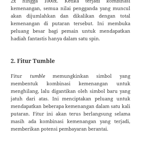
2x hingga 1000x. Ketika terjadi kombinasi
kemenangan, semua nilai pengganda yang muncul
akan dijumlahkan dan dikalikan dengan total
kemenangan di putaran tersebut. Ini membuka
peluang besar bagi pemain untuk mendapatkan
hadiah fantastis hanya dalam satu spin.
2. Fitur Tumble
Fitur
tumble
memungkinkan simbol yang
membentuk kombinasi kemenangan untuk
menghilang, lalu digantikan oleh simbol baru yang
jatuh dari atas. Ini menciptakan peluang untuk
mendapatkan beberapa kemenangan dalam satu kali
putaran. Fitur ini akan terus berlangsung selama
masih ada kombinasi kemenangan yang terjadi,
memberikan potensi pembayaran berantai.