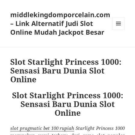
middlekingdomporcelain.com
– Link Alternatif Judi Slot
Online Mudah Jackpot Besar
MENU
AND
WIDGETS
Slot Starlight Princess 1000:
Sensasi Baru Dunia Slot
Online
Slot Starlight Princess 1000:
Sensasi Baru Dunia Slot
Online
slot pragmatic bet 100 rupiah
Starlight Princess 1000