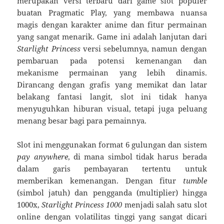
merupakan versi terbaru dari game slot populer
buatan Pragmatic Play, yang membawa nuansa
magis dengan karakter anime dan fitur permainan
yang sangat menarik. Game ini adalah lanjutan dari
Starlight Princess
versi sebelumnya, namun dengan
pembaruan pada potensi kemenangan dan
mekanisme permainan yang lebih dinamis.
Dirancang dengan grafis yang memikat dan latar
belakang fantasi langit, slot ini tidak hanya
menyuguhkan hiburan visual, tetapi juga peluang
menang besar bagi para pemainnya.
Slot ini menggunakan format 6 gulungan dan sistem
pay anywhere
, di mana simbol tidak harus berada
dalam garis pembayaran tertentu untuk
memberikan kemenangan. Dengan fitur
tumble
(simbol jatuh) dan pengganda (multiplier) hingga
1000x,
Starlight Princess 1000
menjadi salah satu slot
online dengan volatilitas tinggi yang sangat dicari