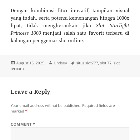
Dengan kombinasi fitur inovatif, tampilan visual
yang indah, serta potensi kemenangan hingga 1000x
lipat, tidak mengherankan jika
Slot Starlight
Princess 1000
menjadi salah satu favorit terbaru di
kalangan penggemar slot online.
Posted
Author
Tags
August 15, 2025
Lindsey
situs slot777
,
slot 77
,
slot
on
terbaru
Leave a Reply
Your email address will not be published.
Required fields are
marked
*
COMMENT
*