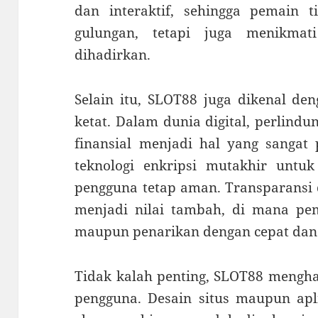
dan interaktif, sehingga pemain
gulungan, tetapi juga menikmat
dihadirkan.
Selain itu, SLOT88 juga dikenal d
ketat. Dalam dunia digital, perlindu
finansial menjadi hal yang sangat
teknologi enkripsi mutakhir untuk
pengguna tetap aman. Transparansi
menjadi nilai tambah, di mana pe
maupun penarikan dengan cepat dan
Tidak kalah penting, SLOT88 mengh
pengguna. Desain situs maupun apl