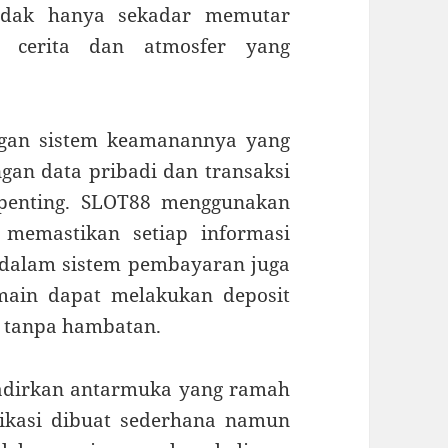
 tidak hanya sekadar memutar
i cerita dan atmosfer yang
engan sistem keamanannya yang
ngan data pribadi dan transaksi
 penting. SLOT88 menggunakan
 memastikan setiap informasi
 dalam sistem pembayaran juga
main dapat melakukan deposit
 tanpa hambatan.
adirkan antarmuka yang ramah
ikasi dibuat sederhana namun