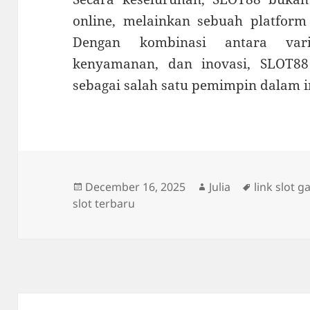
online, melainkan sebuah platform 
Dengan kombinasi antara vari
kenyamanan, dan inovasi, SLOT88
sebagai salah satu pemimpin dalam in
Posted
Author
Tags
December 16, 2025
Julia
link slot g
on
slot terbaru