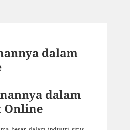
nannya dalam
e
anannya dalam
t Online
ma besar dalam industri situs