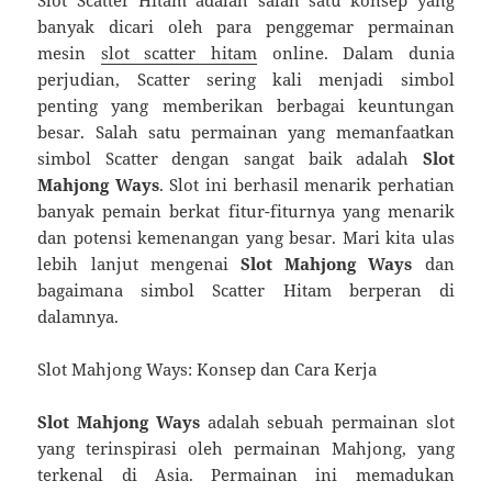
Slot Scatter Hitam adalah salah satu konsep yang
banyak dicari oleh para penggemar permainan
mesin
slot scatter hitam
online. Dalam dunia
perjudian, Scatter sering kali menjadi simbol
penting yang memberikan berbagai keuntungan
besar. Salah satu permainan yang memanfaatkan
simbol Scatter dengan sangat baik adalah
Slot
Mahjong Ways
. Slot ini berhasil menarik perhatian
banyak pemain berkat fitur-fiturnya yang menarik
dan potensi kemenangan yang besar. Mari kita ulas
lebih lanjut mengenai
Slot Mahjong Ways
dan
bagaimana simbol Scatter Hitam berperan di
dalamnya.
Slot Mahjong Ways: Konsep dan Cara Kerja
Slot Mahjong Ways
adalah sebuah permainan slot
yang terinspirasi oleh permainan Mahjong, yang
terkenal di Asia. Permainan ini memadukan