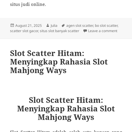
situs judi online.
Posted
Author
Tags
August 21, 2025
Julia
agen slot scatter
,
bo slot scatter
,
on
on Slot 
scatter slot gacor
,
situs slot banyak scatter
Leave a comment
Slot Scatter Hitam:
Menyingkap Rahasia Slot
Mahjong Ways
Slot Scatter Hitam:
Menyingkap Rahasia Slot
Mahjong Ways