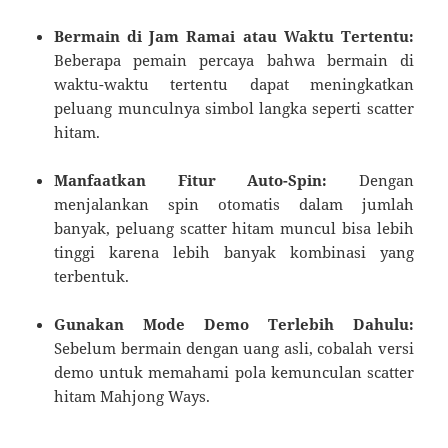
Bermain di Jam Ramai atau Waktu Tertentu:
Beberapa pemain percaya bahwa bermain di
waktu-waktu tertentu dapat meningkatkan
peluang munculnya simbol langka seperti scatter
hitam.
Manfaatkan Fitur Auto-Spin:
Dengan
menjalankan spin otomatis dalam jumlah
banyak, peluang scatter hitam muncul bisa lebih
tinggi karena lebih banyak kombinasi yang
terbentuk.
Gunakan Mode Demo Terlebih Dahulu:
Sebelum bermain dengan uang asli, cobalah versi
demo untuk memahami pola kemunculan scatter
hitam Mahjong Ways.