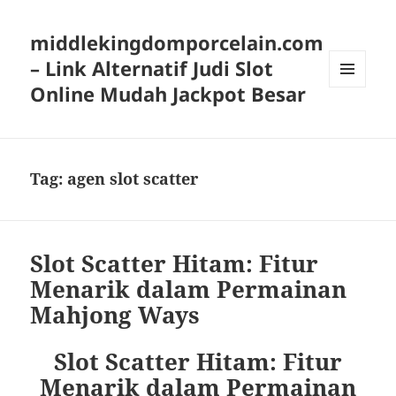
middlekingdomporcelain.com
– Link Alternatif Judi Slot
Online Mudah Jackpot Besar
MENU
AND
WIDGETS
Tag:
agen slot scatter
Slot Scatter Hitam: Fitur
Menarik dalam Permainan
Mahjong Ways
Slot Scatter Hitam: Fitur
Menarik dalam Permainan