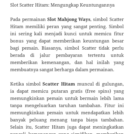
Slot Scatter Hitam: Mengungkap Keuntungannya
Pada permainan
Slot Mahjong Ways
, simbol Scatter
Hitam memiliki peran yang sangat penting. Simbol
ini sering kali menjadi kunci untuk memicu fitur
bonus yang dapat memberikan keuntungan besar
bagi pemain. Biasanya, simbol Scatter tidak perlu
berada di jalur pembayaran tertentu untuk
memberikan kemenangan, dan hal inilah yang
membuatnya sangat berharga dalam permainan.
Ketika simbol
Scatter Hitam
muncul di gulungan,
ia dapat memicu putaran gratis (free spins) yang
memungkinkan pemain untuk bermain lebih lama
tanpa mengeluarkan taruhan tambahan. Fitur ini
memungkinkan pemain untuk mendapatkan lebih
banyak peluang menang tanpa biaya tambahan.
Selain itu, Scatter Hitam juga dapat meningkatkan