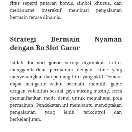
fitur seperti putaran bonus, simbol khusus, dan
mekanisme interaktif membuat pengalaman
bermain terasa dinamis.
Strategi Bermain Nyaman
dengan Bo Slot Gacor
Istilah
bo slot gacor
sering digunakan untuk
menggambarkan permainan dengan ritme yang
menyenangkan dan peluang fitur yang aktif. Pemain
dapat mengatur waktu bermain, memilih game
dengan volatilitas sesuai gaya masing-masing, serta
memanfaatkan mode demo untuk memahami pola
permainan. Pendekatan ini membantu menciptakan
pengalaman yang lebih terkontrol dan
berkelanjutan.