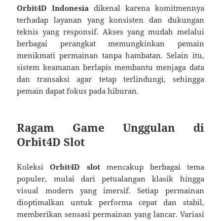
Orbit4D Indonesia
dikenal karena komitmennya
terhadap layanan yang konsisten dan dukungan
teknis yang responsif. Akses yang mudah melalui
berbagai perangkat memungkinkan pemain
menikmati permainan tanpa hambatan. Selain itu,
sistem keamanan berlapis membantu menjaga data
dan transaksi agar tetap terlindungi, sehingga
pemain dapat fokus pada hiburan.
Ragam Game Unggulan di
Orbit4D Slot
Koleksi
Orbit4D slot
mencakup berbagai tema
populer, mulai dari petualangan klasik hingga
visual modern yang imersif. Setiap permainan
dioptimalkan untuk performa cepat dan stabil,
memberikan sensasi permainan yang lancar. Variasi