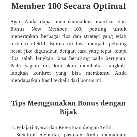
Member 100 Secara Optimal
Agar Anda dapat memaksimalkan manfaat dari
Bonus New Member 100, penting untuk
menerapkan berbagai tips dan strategi yang telah
terbukti efektif. Bonus ini bisa menjadi peluang
besar jika digunakan dengan cara yang tepat, tetapi
jika salah langkah, bisa berujung pada kerugian.
Pada bagian ini, kita akan membahas langkah-
langkah konkret yang bisa membantu Anda
mendapatkan hasil terbaik dari bonus ini.
Tips Menggunakan Bonus dengan
Bijak
Pelajari Syarat dan Ketentuan dengan Teliti
Sebelum memulai, pastikan Anda memahami