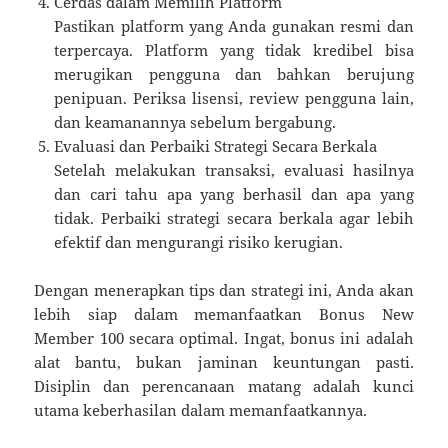
Cerdas dalam Memilih Platform
Pastikan platform yang Anda gunakan resmi dan
terpercaya. Platform yang tidak kredibel bisa
merugikan pengguna dan bahkan berujung
penipuan. Periksa lisensi, review pengguna lain,
dan keamanannya sebelum bergabung.
Evaluasi dan Perbaiki Strategi Secara Berkala
Setelah melakukan transaksi, evaluasi hasilnya
dan cari tahu apa yang berhasil dan apa yang
tidak. Perbaiki strategi secara berkala agar lebih
efektif dan mengurangi risiko kerugian.
Dengan menerapkan tips dan strategi ini, Anda akan
lebih siap dalam memanfaatkan Bonus New
Member 100 secara optimal. Ingat, bonus ini adalah
alat bantu, bukan jaminan keuntungan pasti.
Disiplin dan perencanaan matang adalah kunci
utama keberhasilan dalam memanfaatkannya.