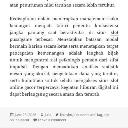
atau penurunan nilai taruhan secara lebih terukur.
Kedisiplinan dalam menerapkan manajemen risiko
keuangan menjadi kunci penentu konsistensi
jangka panjang saat beraktivitas di situs
slot
pusatgame
terbesar. Menetapkan batasan modal
bermain harian secara ketat serta menetapkan target
pencapaian kemenangan adalah langkah bijak
untuk mengontrol sisi psikologis pemain dari sifat
impulsif. Dengan memadukan analisis statistik
mesin yang akurat, pengelolaan dana yang teratur,
serta komitmen untuk selalu mengakses situs slot
online gacor terpercaya, kegiatan hiburan digital ini
dapat berlangsung secara aman dan terarah.
Posted
Author
Tags
June 25, 2026
Julia
link slot
,
slot demo anti lag
,
slot
on
on Parameter Keamanan Data Situs Slo
online gacor
Leave a comment