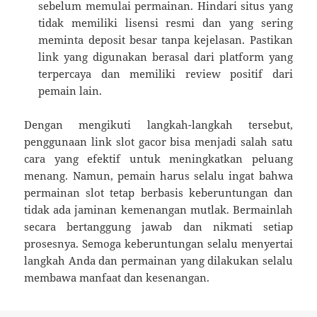
sebelum memulai permainan. Hindari situs yang
tidak memiliki lisensi resmi dan yang sering
meminta deposit besar tanpa kejelasan. Pastikan
link yang digunakan berasal dari platform yang
terpercaya dan memiliki review positif dari
pemain lain.
Dengan mengikuti langkah-langkah tersebut,
penggunaan link slot gacor bisa menjadi salah satu
cara yang efektif untuk meningkatkan peluang
menang. Namun, pemain harus selalu ingat bahwa
permainan slot tetap berbasis keberuntungan dan
tidak ada jaminan kemenangan mutlak. Bermainlah
secara bertanggung jawab dan nikmati setiap
prosesnya. Semoga keberuntungan selalu menyertai
langkah Anda dan permainan yang dilakukan selalu
membawa manfaat dan kesenangan.