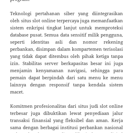
Teknologi pertahanan siber yang diintegrasikan
oleh situs slot online terpercaya juga memanfaatkan
sistem enkripsi tingkat lanjut untuk memproteksi
database pusat. Semua data sensitif milik pengguna,
seperti identitas asli dan nomor rekening
perbankan, disimpan dalam kompartemen terisolasi
yang tidak dapat ditembus oleh pihak ketiga tanpa
izin. Stabilitas server berkapasitas besar ini juga
menjamin kenyamanan navigasi, sehingga para
pemain dapat berpindah dari satu menu ke menu
lainnya dengan responsif tanpa kendala sistem
macet.
Komitmen profesionalitas dari situs judi slot online
terbesar juga dibuktikan lewat penyediaan jalur
transaksi finansial yang fleksibel dan aman. Kerja
sama dengan berbagai institusi perbankan nasional