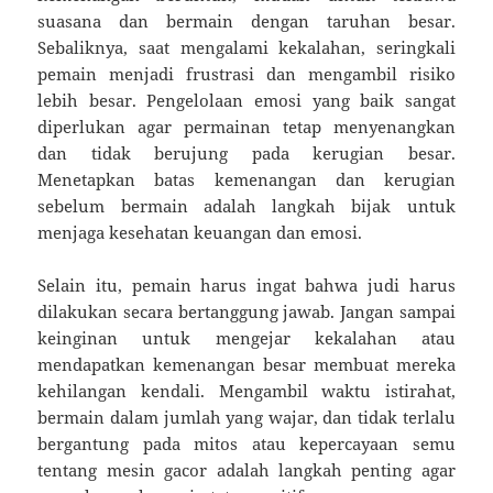
suasana dan bermain dengan taruhan besar.
Sebaliknya, saat mengalami kekalahan, seringkali
pemain menjadi frustrasi dan mengambil risiko
lebih besar. Pengelolaan emosi yang baik sangat
diperlukan agar permainan tetap menyenangkan
dan tidak berujung pada kerugian besar.
Menetapkan batas kemenangan dan kerugian
sebelum bermain adalah langkah bijak untuk
menjaga kesehatan keuangan dan emosi.
Selain itu, pemain harus ingat bahwa judi harus
dilakukan secara bertanggung jawab. Jangan sampai
keinginan untuk mengejar kekalahan atau
mendapatkan kemenangan besar membuat mereka
kehilangan kendali. Mengambil waktu istirahat,
bermain dalam jumlah yang wajar, dan tidak terlalu
bergantung pada mitos atau kepercayaan semu
tentang mesin gacor adalah langkah penting agar