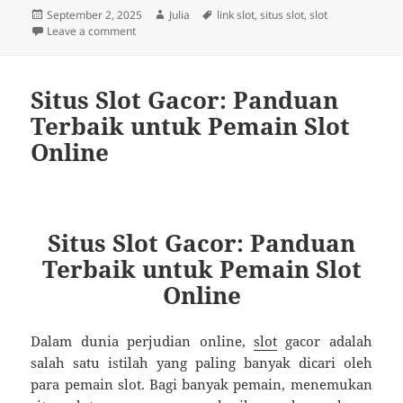
Posted
Author
Tags
September 2, 2025
Julia
link slot
,
situs slot
,
slot
on
on Peran Link Slot Gacor dalam Meningkatkan Peluan
Leave a comment
Situs Slot Gacor: Panduan
Terbaik untuk Pemain Slot
Online
Situs Slot Gacor: Panduan
Terbaik untuk Pemain Slot
Online
Dalam dunia perjudian online,
slot
gacor adalah
salah satu istilah yang paling banyak dicari oleh
para pemain slot. Bagi banyak pemain, menemukan