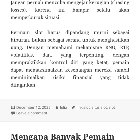
Jangan pernah mencoba mengejar kerugian (chasing
losses), karena ini hampir selalu akan
memperburuk situasi.
Bermain slot harus dipandang murni sebagai
hiburan, bukan sebagai sarana untuk menghasilkan
uang. Dengan memahami mekanisme RNG, RTP,
volatilitas, dan, yang terpenting, dengan
mempraktikkan kontrol diri yang ketat, pemain
dapat memaksimalkan kesenangan mereka sambil
meminimalkan risiko finansial yang tidak
diinginkan.
Posted
Author
Tags
December 12, 2025
Julia
link slot
,
situs slot
,
slot
on
on Memahami Permainan Slot Gacor Maxwin: Mekani
Leave a comment
Mengapa Banyak Pemain