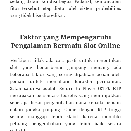
sedang dalam kondisi bagus. Padahal, kemunculan
fitur tersebut tetap diatur oleh sistem probabilitas
yang tidak bisa diprediksi.
Faktor yang Mempengaruhi
Pengalaman Bermain Slot Online
Meskipun tidak ada cara pasti untuk menentukan
slot yang benar-benar gampang menang, ada
beberapa faktor yang sering dijadikan acuan oleh
pemain untuk memahami karakter permainan.
Salah satunya adalah Return to Player (RTP). RTP
merupakan persentase teoretis yang menunjukkan
seberapa besar pengembalian dana kepada pemain
dalam jangka panjang. Game dengan RTP tinggi
sering dianggap lebih stabil karena memiliki
peluang pengembalian yang lebih baik secara
statistik.