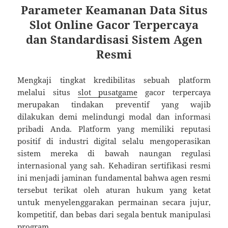
Parameter Keamanan Data Situs
Slot Online Gacor Terpercaya
dan Standardisasi Sistem Agen
Resmi
Mengkaji tingkat kredibilitas sebuah platform
melalui situs
slot pusatgame
gacor terpercaya
merupakan tindakan preventif yang wajib
dilakukan demi melindungi modal dan informasi
pribadi Anda. Platform yang memiliki reputasi
positif di industri digital selalu mengoperasikan
sistem mereka di bawah naungan regulasi
internasional yang sah. Kehadiran sertifikasi resmi
ini menjadi jaminan fundamental bahwa agen resmi
tersebut terikat oleh aturan hukum yang ketat
untuk menyelenggarakan permainan secara jujur,
kompetitif, dan bebas dari segala bentuk manipulasi
program.