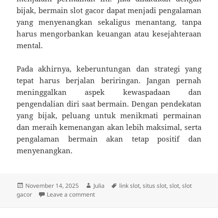
bijak, bermain slot gacor dapat menjadi pengalaman
yang menyenangkan sekaligus menantang, tanpa
harus mengorbankan keuangan atau kesejahteraan
mental.
Pada akhirnya, keberuntungan dan strategi yang
tepat harus berjalan beriringan. Jangan pernah
meninggalkan aspek kewaspadaan dan
pengendalian diri saat bermain. Dengan pendekatan
yang bijak, peluang untuk menikmati permainan
dan meraih kemenangan akan lebih maksimal, serta
pengalaman bermain akan tetap positif dan
menyenangkan.
Posted
Author
Tags
November 14, 2025
Julia
link slot
,
situs slot
,
slot
,
slot
on
on Mengapa Banyak Pemain Berpacu Pada Slo
gacor
Leave a comment