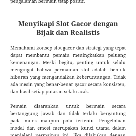
pengalaman bermain tetap positif.
Menyikapi Slot Gacor dengan
Bijak dan Realistis
Memahami konsep slot gacor dan strategi yang tepat
dapat membantu pemain meningkatkan peluang
kemenangan. Meski begitu, penting untuk selalu
mengingat bahwa permainan slot adalah bentuk
hiburan yang mengandalkan keberuntungan. Tidak
ada mesin yang benar-benar gacor secara konsisten,
dan hasil setiap putaran selalu acak.
Pemain disarankan untuk bermain secara
bertanggung jawab dan tidak terlalu bergantung
pada mitos maupun pola tertentu. Pengelolaan
modal dan emosi merupakan kunci utama dalam
menjalani permainan ini. Jika dilakukan dengan