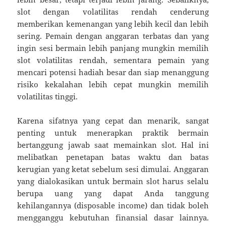
slot dengan volatilitas rendah cenderung
memberikan kemenangan yang lebih kecil dan lebih
sering. Pemain dengan anggaran terbatas dan yang
ingin sesi bermain lebih panjang mungkin memilih
slot volatilitas rendah, sementara pemain yang
mencari potensi hadiah besar dan siap menanggung
risiko kekalahan lebih cepat mungkin memilih
volatilitas tinggi.
Karena sifatnya yang cepat dan menarik, sangat
penting untuk menerapkan praktik bermain
bertanggung jawab saat memainkan slot. Hal ini
melibatkan penetapan batas waktu dan batas
kerugian yang ketat sebelum sesi dimulai. Anggaran
yang dialokasikan untuk bermain slot harus selalu
berupa uang yang dapat Anda tanggung
kehilangannya (disposable income) dan tidak boleh
mengganggu kebutuhan finansial dasar lainnya.