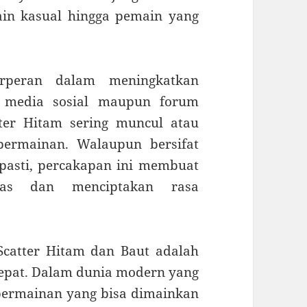
ain kasual hingga pemain yang
erperan dalam meningkatkan
di media sosial maupun forum
ter Hitam sering muncul atau
ermainan. Walaupun bersifat
 pasti, percakapan ini membuat
uas dan menciptakan rasa
 Scatter Hitam dan Baut adalah
epat. Dalam dunia modern yang
permainan yang bisa dimainkan