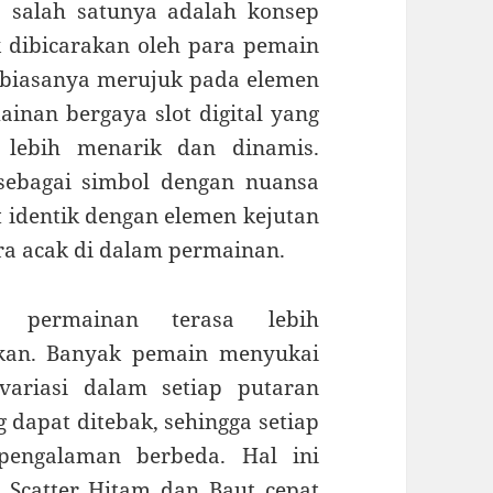
 salah satunya adalah konsep
 dibicarakan oleh para pemain
ni biasanya merujuk pada elemen
ainan bergaya slot digital yang
lebih menarik dan dinamis.
sebagai simbol dengan nuansa
t identik dengan elemen kejutan
ra acak di dalam permainan.
 permainan terasa lebih
kan. Banyak pemain menyukai
variasi dalam setiap putaran
 dapat ditebak, sehingga setiap
pengalaman berbeda. Hal ini
 Scatter Hitam dan Baut cepat