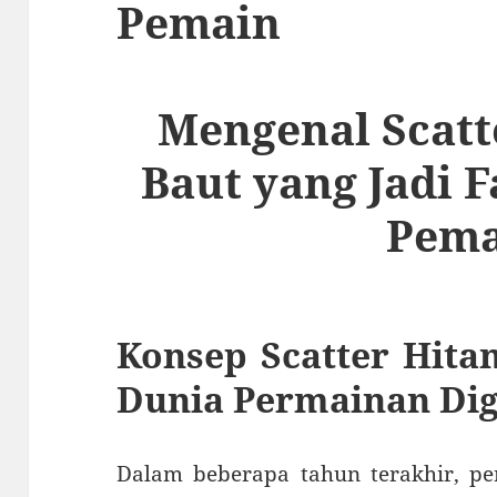
Pemain
Mengenal Scatt
Baut yang Jadi 
Pema
Konsep Scatter Hit
Dunia Permainan Dig
Dalam beberapa tahun terakhir, pe