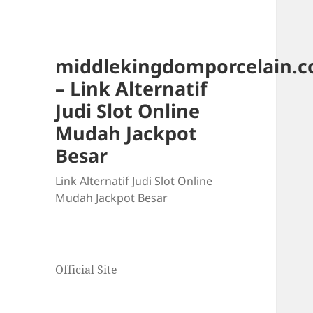
middlekingdomporcelain.
– Link Alternatif
Judi Slot Online
Mudah Jackpot
Besar
Link Alternatif Judi Slot Online
Mudah Jackpot Besar
Official Site