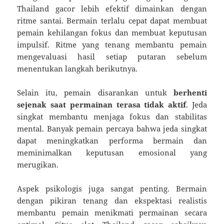
Thailand gacor lebih efektif dimainkan dengan
ritme santai. Bermain terlalu cepat dapat membuat
pemain kehilangan fokus dan membuat keputusan
impulsif. Ritme yang tenang membantu pemain
mengevaluasi hasil setiap putaran sebelum
menentukan langkah berikutnya.
Selain itu, pemain disarankan untuk
berhenti
sejenak saat permainan terasa tidak aktif
. Jeda
singkat membantu menjaga fokus dan stabilitas
mental. Banyak pemain percaya bahwa jeda singkat
dapat meningkatkan performa bermain dan
meminimalkan keputusan emosional yang
merugikan.
Aspek psikologis juga sangat penting. Bermain
dengan pikiran tenang dan ekspektasi realistis
membantu pemain menikmati permainan secara