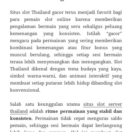
Situs slot Thailand gacor terus menjadi favorit bagi
para pemain slot online karena memberikan
pengalaman bermain yang seru sekaligus peluang
kemenangan yang konsisten. Istilah “gacor”
mengacu pada permainan yang sering memberikan
kombinasi kemenangan atau fitur bonus yang
muncul berulang, sehingga setiap sesi bermain
terasa lebih menyenangkan dan menegangkan. Slot
Thailand dikenal dengan tema budaya yang kaya,
simbol warna-warni, dan animasi interaktif yang
membuat setiap putaran lebih hidup dibanding slot
konvensional.
Salah satu keunggulan utama
situs slot server
thailand
adalah
ritme permainan yang stabil dan
konsisten
. Permainan tidak cepat menguras saldo
pemain, sehingga sesi bermain dapat berlangsung