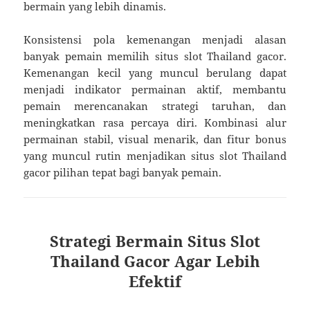
bermain yang lebih dinamis.
Konsistensi pola kemenangan menjadi alasan
banyak pemain memilih situs slot Thailand gacor.
Kemenangan kecil yang muncul berulang dapat
menjadi indikator permainan aktif, membantu
pemain merencanakan strategi taruhan, dan
meningkatkan rasa percaya diri. Kombinasi alur
permainan stabil, visual menarik, dan fitur bonus
yang muncul rutin menjadikan situs slot Thailand
gacor pilihan tepat bagi banyak pemain.
Strategi Bermain Situs Slot
Thailand Gacor Agar Lebih
Efektif