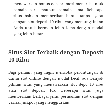
menawarkan bonus dan promosi menarik untuk
pemain baru maupun pemain lama. Beberapa
situs bahkan memberikan bonus tanpa syarat
dengan slot deposit 10 ribu, yang memungkinkan
Anda untuk bermain lebih lama dengan modal
yang lebih besar.
Situs Slot Terbaik dengan Deposit
10 Ribu
Bagi pemain yang ingin mencoba peruntungan di
dunia slot online dengan modal kecil, ada banyak
pilihan situs yang menawarkan slot depo 10 ribu
atau slot deposit 10k. Beberapa situs juga
memberikan berbagai jenis permainan slot dengan
variasi jackpot yang menggiurkan.