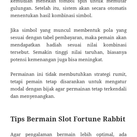
kemudian menekan tombol spin untuk memutar
gulungan. Setelah itu, sistem akan secara otomatis
menentukan hasil kombinasi simbol.
Jika simbol yang muncul membentuk pola yang
sesuai dengan tabel pembayaran, maka pemain akan
mendapatkan hadiah sesuai nilai kombinasi
tersebut. Semakin tinggi nilai taruhan, biasanya
potensi kemenangan juga bisa meningkat.
Permainan ini tidak membutuhkan strategi rumit,
tetapi pemain tetap disarankan untuk mengatur
modal dengan bijak agar permainan tetap terkendali
dan menyenangkan.
Tips Bermain Slot Fortune Rabbit
Agar pengalaman bermain lebih optimal, ada