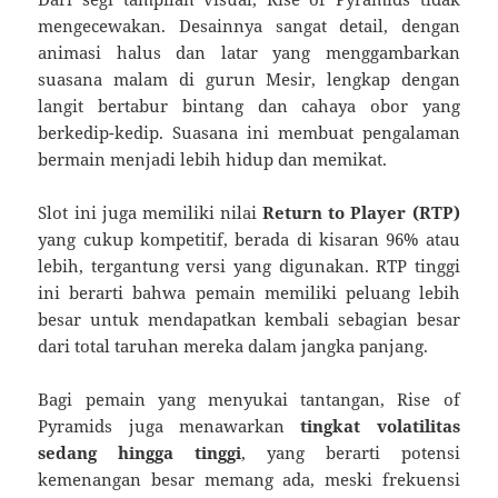
mengecewakan. Desainnya sangat detail, dengan
animasi halus dan latar yang menggambarkan
suasana malam di gurun Mesir, lengkap dengan
langit bertabur bintang dan cahaya obor yang
berkedip-kedip. Suasana ini membuat pengalaman
bermain menjadi lebih hidup dan memikat.
Slot ini juga memiliki nilai
Return to Player (RTP)
yang cukup kompetitif, berada di kisaran 96% atau
lebih, tergantung versi yang digunakan. RTP tinggi
ini berarti bahwa pemain memiliki peluang lebih
besar untuk mendapatkan kembali sebagian besar
dari total taruhan mereka dalam jangka panjang.
Bagi pemain yang menyukai tantangan, Rise of
Pyramids juga menawarkan
tingkat volatilitas
sedang hingga tinggi
, yang berarti potensi
kemenangan besar memang ada, meski frekuensi