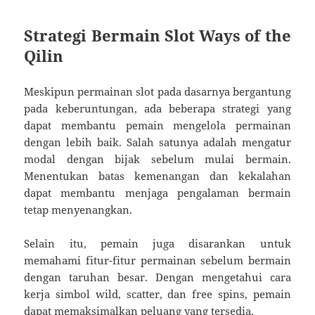
Strategi Bermain Slot Ways of the
Qilin
Meskipun permainan slot pada dasarnya bergantung
pada keberuntungan, ada beberapa strategi yang
dapat membantu pemain mengelola permainan
dengan lebih baik. Salah satunya adalah mengatur
modal dengan bijak sebelum mulai bermain.
Menentukan batas kemenangan dan kekalahan
dapat membantu menjaga pengalaman bermain
tetap menyenangkan.
Selain itu, pemain juga disarankan untuk
memahami fitur-fitur permainan sebelum bermain
dengan taruhan besar. Dengan mengetahui cara
kerja simbol wild, scatter, dan free spins, pemain
dapat memaksimalkan peluang yang tersedia.