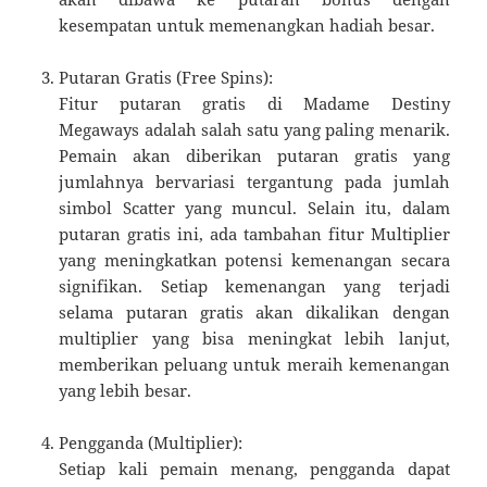
kesempatan untuk memenangkan hadiah besar.
Putaran Gratis (Free Spins):
Fitur putaran gratis di Madame Destiny
Megaways adalah salah satu yang paling menarik.
Pemain akan diberikan putaran gratis yang
jumlahnya bervariasi tergantung pada jumlah
simbol Scatter yang muncul. Selain itu, dalam
putaran gratis ini, ada tambahan fitur Multiplier
yang meningkatkan potensi kemenangan secara
signifikan. Setiap kemenangan yang terjadi
selama putaran gratis akan dikalikan dengan
multiplier yang bisa meningkat lebih lanjut,
memberikan peluang untuk meraih kemenangan
yang lebih besar.
Pengganda (Multiplier):
Setiap kali pemain menang, pengganda dapat