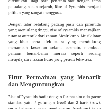
ditemukan. Bagi para pencinta slot dengan tema
petualangan dan sejarah, Rise of Pyramids menjadi
pilihan yang sangat menggoda.
Dengan latar belakang padang pasir dan piramida
yang menjulang tinggi, Rise of Pyramids menyajikan
nuansa autentik dari zaman Mesir kuno. Musik latar
yang khas serta efek suara yang mendukung
menambah keseruan selama bermain, membuat
pemain benar-benar merasa seperti sedang
menjelajahi makam kuno yang penuh teka-teki.
Fitur Permainan yang Menarik
dan Menguntungkan
Rise of Pyramids hadir dengan format
slot qris gacor
standar, yaitu 5 gulungan (reel) dan 3 baris (row),
serta beberapa garis pembayaran (paylines) tetap