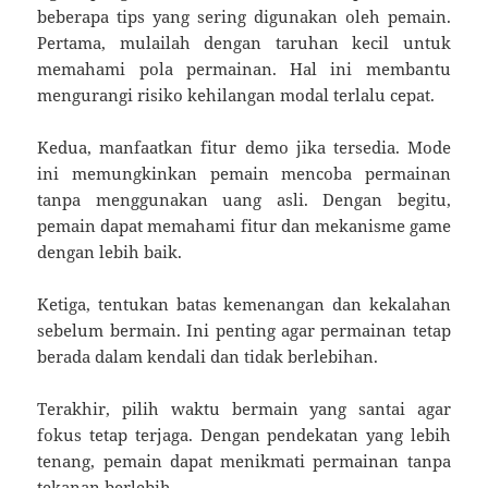
beberapa tips yang sering digunakan oleh pemain.
Pertama, mulailah dengan taruhan kecil untuk
memahami pola permainan. Hal ini membantu
mengurangi risiko kehilangan modal terlalu cepat.
Kedua, manfaatkan fitur demo jika tersedia. Mode
ini memungkinkan pemain mencoba permainan
tanpa menggunakan uang asli. Dengan begitu,
pemain dapat memahami fitur dan mekanisme game
dengan lebih baik.
Ketiga, tentukan batas kemenangan dan kekalahan
sebelum bermain. Ini penting agar permainan tetap
berada dalam kendali dan tidak berlebihan.
Terakhir, pilih waktu bermain yang santai agar
fokus tetap terjaga. Dengan pendekatan yang lebih
tenang, pemain dapat menikmati permainan tanpa
tekanan berlebih.