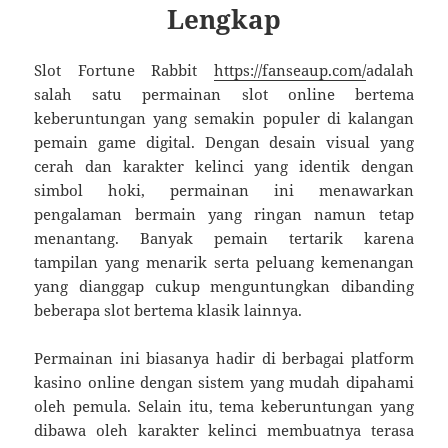
Lengkap
Slot Fortune Rabbit
https://fanseaup.com/
​adalah
salah satu permainan slot online bertema
keberuntungan yang semakin populer di kalangan
pemain game digital. Dengan desain visual yang
cerah dan karakter kelinci yang identik dengan
simbol hoki, permainan ini menawarkan
pengalaman bermain yang ringan namun tetap
menantang. Banyak pemain tertarik karena
tampilan yang menarik serta peluang kemenangan
yang dianggap cukup menguntungkan dibanding
beberapa slot bertema klasik lainnya.
Permainan ini biasanya hadir di berbagai platform
kasino online dengan sistem yang mudah dipahami
oleh pemula. Selain itu, tema keberuntungan yang
dibawa oleh karakter kelinci membuatnya terasa