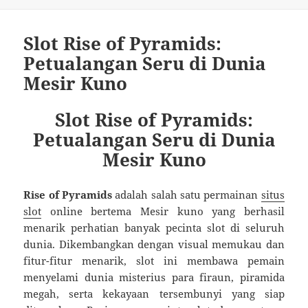
Slot Rise of Pyramids:
Petualangan Seru di Dunia
Mesir Kuno
Slot Rise of Pyramids:
Petualangan Seru di Dunia
Mesir Kuno
Rise of Pyramids
adalah salah satu permainan
situs
slot
online bertema Mesir kuno yang berhasil
menarik perhatian banyak pecinta slot di seluruh
dunia. Dikembangkan dengan visual memukau dan
fitur-fitur menarik, slot ini membawa pemain
menyelami dunia misterius para firaun, piramida
megah, serta kekayaan tersembunyi yang siap