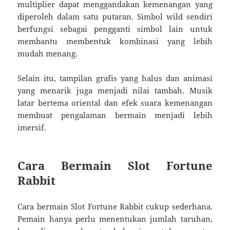
multiplier dapat menggandakan kemenangan yang
diperoleh dalam satu putaran. Simbol wild sendiri
berfungsi sebagai pengganti simbol lain untuk
membantu membentuk kombinasi yang lebih
mudah menang.
Selain itu, tampilan grafis yang halus dan animasi
yang menarik juga menjadi nilai tambah. Musik
latar bertema oriental dan efek suara kemenangan
membuat pengalaman bermain menjadi lebih
imersif.
Cara Bermain Slot Fortune
Rabbit
Cara bermain Slot
Fortune Rabbit
cukup sederhana.
Pemain hanya perlu menentukan jumlah taruhan,