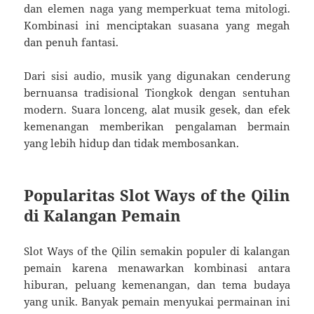
dan elemen naga yang memperkuat tema mitologi.
Kombinasi ini menciptakan suasana yang megah
dan penuh fantasi.
Dari sisi audio, musik yang digunakan cenderung
bernuansa tradisional Tiongkok dengan sentuhan
modern. Suara lonceng, alat musik gesek, dan efek
kemenangan memberikan pengalaman bermain
yang lebih hidup dan tidak membosankan.
Popularitas Slot Ways of the Qilin
di Kalangan Pemain
Slot Ways of the Qilin semakin populer di kalangan
pemain karena menawarkan kombinasi antara
hiburan, peluang kemenangan, dan tema budaya
yang unik. Banyak pemain menyukai permainan ini