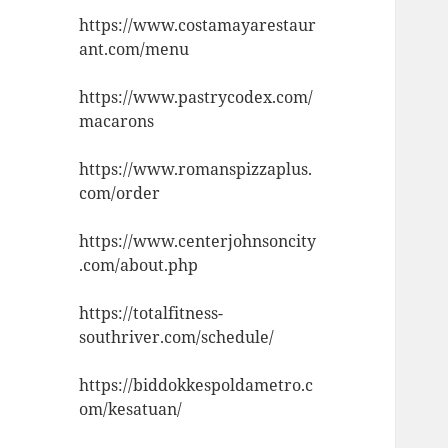
https://www.costamayarestaur
ant.com/menu
https://www.pastrycodex.com/
macarons
https://www.romanspizzaplus.
com/order
https://www.centerjohnsoncity
.com/about.php
https://totalfitness-
southriver.com/schedule/
https://biddokkespoldametro.c
om/kesatuan/