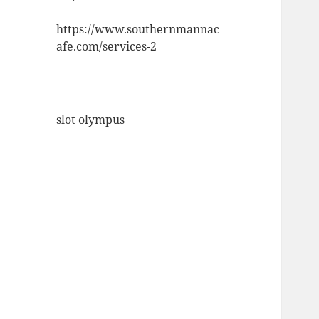
https://www.southernmannac
afe.com/services-2
slot olympus