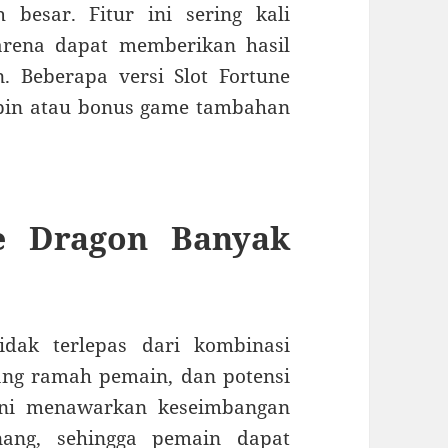
besar. Fitur ini sering kali
arena dapat memberikan hasil
. Beberapa versi Slot Fortune
spin atau bonus game tambahan
ne Dragon Banyak
idak terlepas dari kombinasi
ang ramah pemain, dan potensi
ini menawarkan keseimbangan
ang, sehingga pemain dapat