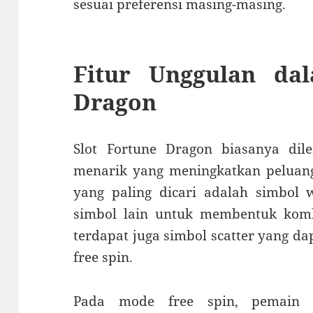
sesuai preferensi masing-masing.
Fitur Unggulan da
Dragon
Slot Fortune Dragon biasanya dile
menarik yang meningkatkan peluang
yang paling dicari adalah simbol 
simbol lain untuk membentuk kombi
terdapat juga simbol scatter yang d
free spin.
Pada mode free spin, pemain 