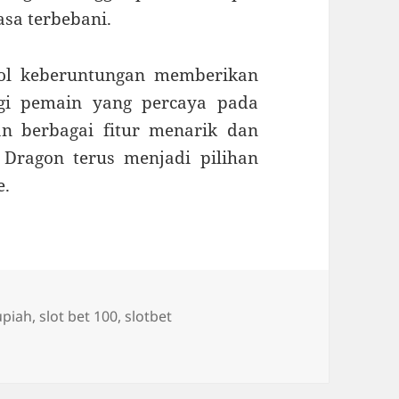
sa terbebani.
bol keberuntungan memberikan
agi pemain yang percaya pada
an berbagai fitur menarik dan
 Dragon terus menjadi pilihan
e.
upiah
,
slot bet 100
,
slotbet
: Permainan Slot Bertema Naga Pembawa Keberuntungan