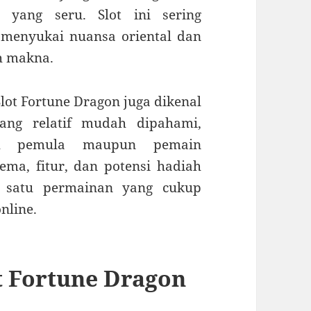
yang seru. Slot ini sering
 menyukai nuansa oriental dan
h makna.
ot Fortune Dragon juga dikenal
ang relatif mudah dipahami,
eh pemula maupun pemain
ma, fitur, dan potensi hadiah
ah satu permainan yang cukup
nline.
t Fortune Dragon