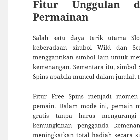
Fitur Unggulan 
Permainan
Salah satu daya tarik utama Sl
keberadaan simbol Wild dan Sca
menggantikan simbol lain untuk 
kemenangan. Sementara itu, simbol S
Spins apabila muncul dalam jumlah t
Fitur Free Spins menjadi momen 
pemain. Dalam mode ini, pemain 
gratis tanpa harus mengurangi 
kemungkinan pengganda kemenang
meningkatkan total hadiah secara s