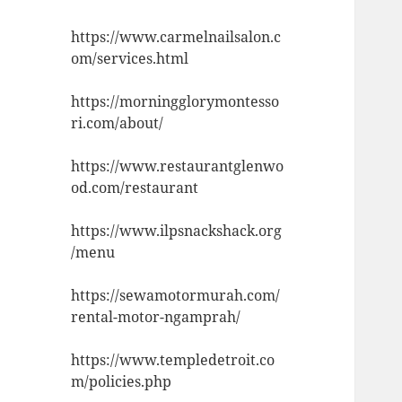
https://www.carmelnailsalon.c
om/services.html
https://morningglorymontesso
ri.com/about/
https://www.restaurantglenwo
od.com/restaurant
https://www.ilpsnackshack.org
/menu
https://sewamotormurah.com/
rental-motor-ngamprah/
https://www.templedetroit.co
m/policies.php