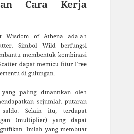
dan Cara Kerja
ot Wisdom of Athena adalah
tter. Simbol Wild berfungsi
membantu membentuk kombinasi
catter dapat memicu fitur Free
ertentu di gulungan.
yang paling dinantikan oleh
mendapatkan sejumlah putaran
saldo. Selain itu, terdapat
an (multiplier) yang dapat
ignifikan. Inilah yang membuat