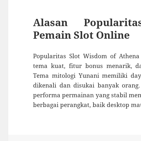
Alasan Popularit
Pemain Slot Online
Popularitas Slot Wisdom of Athena 
tema kuat, fitur bonus menarik, d
Tema mitologi Yunani memiliki day
dikenali dan disukai banyak orang. 
performa permainan yang stabil me
berbagai perangkat, baik desktop ma