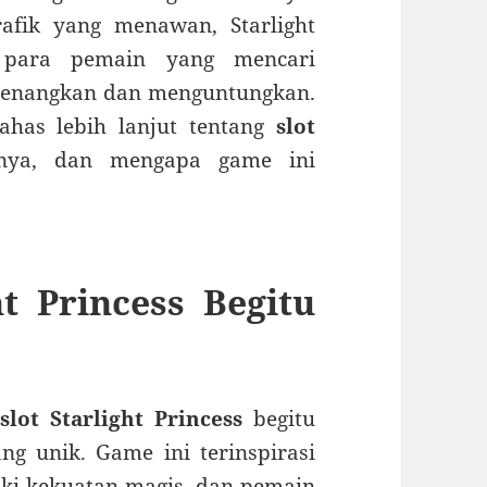
afik yang menawan, Starlight
a para pemain yang mencari
yenangkan dan menguntungkan.
ahas lebih lanjut tentang
slot
nnya, dan mengapa game ini
t Princess Begitu
slot Starlight Princess
begitu
g unik. Game ini terinspirasi
iki kekuatan magis, dan pemain