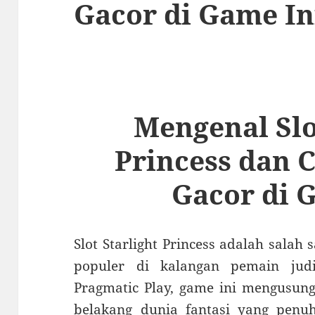
Gacor di Game In
Mengenal Slo
Princess dan 
Gacor di 
Slot Starlight Princess adalah salah
populer di kalangan pemain jud
Pragmatic Play, game ini mengusung
belakang dunia fantasi yang penu