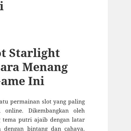
i
t Starlight
Cara Menang
Game Ini
 satu permainan slot yang paling
i online. Dikembangkan oleh
 tema putri ajaib dengan latar
h dengan bintang dan cahaya.