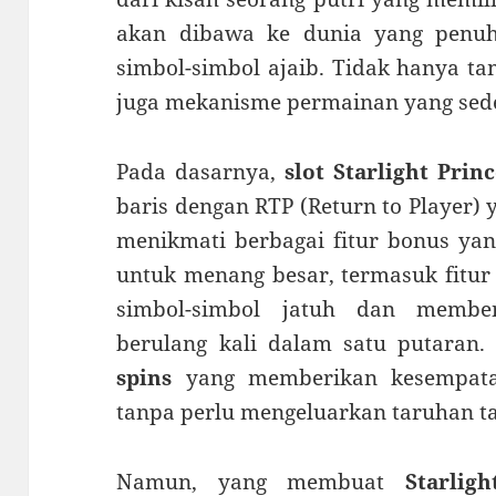
akan dibawa ke dunia yang penuh
simbol-simbol ajaib. Tidak hanya ta
juga mekanisme permainan yang se
Pada dasarnya,
slot Starlight Princ
baris dengan RTP (Return to Player) 
menikmati berbagai fitur bonus ya
untuk menang besar, termasuk fitu
simbol-simbol jatuh dan membe
berulang kali dalam satu putaran. 
spins
yang memberikan kesempata
tanpa perlu mengeluarkan taruhan 
Namun, yang membuat
Starlig