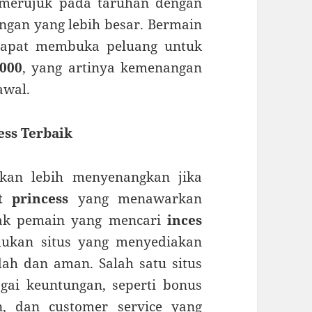
merujuk pada taruhan dengan
angan yang lebih besar. Bermain
 dapat membuka peluang untuk
1000
, yang artinya kemenangan
awal.
ess Terbaik
an lebih menyenangkan jika
t princess
yang menawarkan
yak pemain yang mencari
inces
kan situs yang menyediakan
ah dan aman. Salah satu situs
ai keuntungan, seperti bonus
n, dan customer service yang