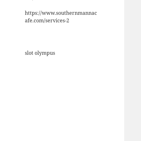
https://www.southernmannac
afe.com/services-2
slot olympus