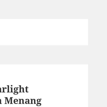
rlight
ra Menang