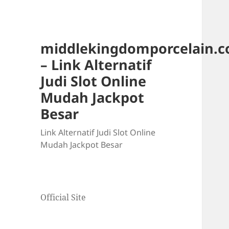
middlekingdomporcelain.
– Link Alternatif
Judi Slot Online
Mudah Jackpot
Besar
Link Alternatif Judi Slot Online
Mudah Jackpot Besar
Official Site