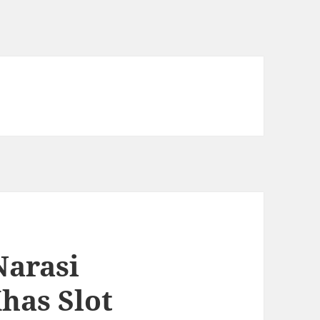
Narasi
Khas Slot