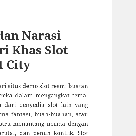
dan Narasi
ri Khas Slot
 City
ri situs
demo slot
resmi buatan
ereka dalam mengangkat tema-
 dari penyedia slot lain yang
a fantasi, buah-buahan, atau
justru menantang norma dengan
utal, dan penuh konflik. Slot