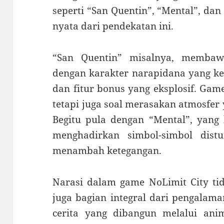
seperti “San Quentin”, “Mental”, da
nyata dari pendekatan ini.
“San Quentin” misalnya, memba
dengan karakter narapidana yang ker
dan fitur bonus yang eksplosif. Gam
tetapi juga soal merasakan atmosfer
Begitu pula dengan “Mental”, yang 
menghadirkan simbol-simbol dist
menambah ketegangan.
Narasi dalam game NoLimit City tid
juga bagian integral dari pengalama
cerita yang dibangun melalui anim