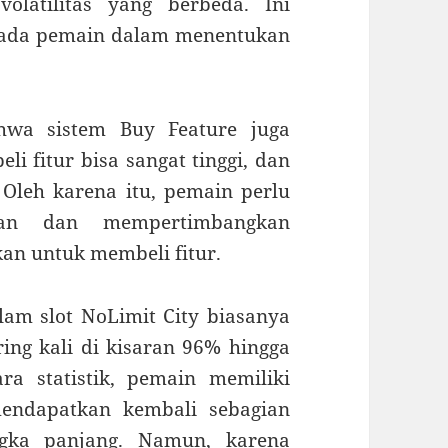
olatilitas yang berbeda. Ini
pada pemain dalam menentukan
hwa sistem Buy Feature juga
 fitur bisa sangat tinggi, dan
Oleh karena itu, pemain perlu
an dan mempertimbangkan
n untuk membeli fitur.
alam slot NoLimit City biasanya
ering kali di kisaran 96% hingga
a statistik, pemain memiliki
endapatkan kembali sebagian
gka panjang. Namun, karena