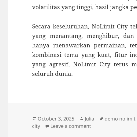
volatilitas yang tinggi, hasil jangka p
Secara keseluruhan, NoLimit City te
yang menantang, menghibur, dan 
hanya menawarkan permainan, tet
kombinasi tema yang kuat, fitur in
yang agresif, NoLimit City terus 
seluruh dunia.
Posted
Author
Tags
October 3, 2025
Julia
demo nolimit 
on
on Tema Gelap dan N
city
Leave a comment