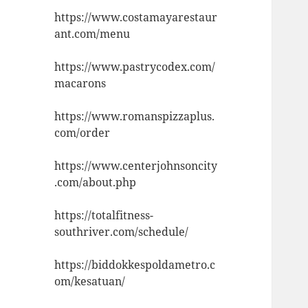
https://www.costamayarestaur
ant.com/menu
https://www.pastrycodex.com/
macarons
https://www.romanspizzaplus.
com/order
https://www.centerjohnsoncity
.com/about.php
https://totalfitness-
southriver.com/schedule/
https://biddokkespoldametro.c
om/kesatuan/