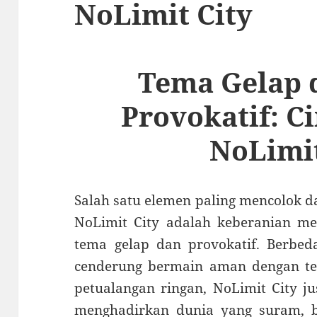
NoLimit City
Tema Gelap 
Provokatif: Ci
NoLimit
Salah satu elemen paling mencolok da
NoLimit City adalah keberanian m
tema gelap dan provokatif. Berbeda
cenderung bermain aman dengan tem
petualangan ringan, NoLimit City 
menghadirkan dunia yang suram, br