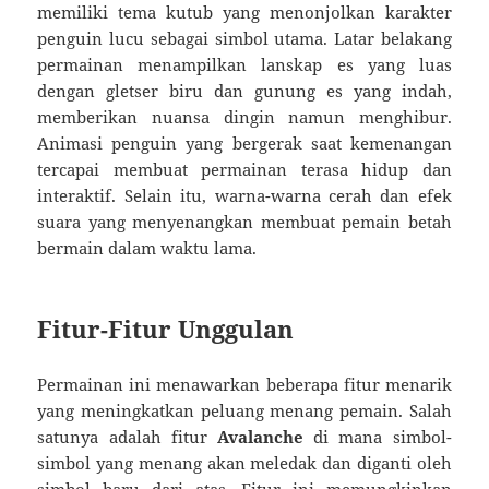
memiliki tema kutub yang menonjolkan karakter
penguin lucu sebagai simbol utama. Latar belakang
permainan menampilkan lanskap es yang luas
dengan gletser biru dan gunung es yang indah,
memberikan nuansa dingin namun menghibur.
Animasi penguin yang bergerak saat kemenangan
tercapai membuat permainan terasa hidup dan
interaktif. Selain itu, warna-warna cerah dan efek
suara yang menyenangkan membuat pemain betah
bermain dalam waktu lama.
Fitur-Fitur Unggulan
Permainan ini menawarkan beberapa fitur menarik
yang meningkatkan peluang menang pemain. Salah
satunya adalah fitur
Avalanche
di mana simbol-
simbol yang menang akan meledak dan diganti oleh