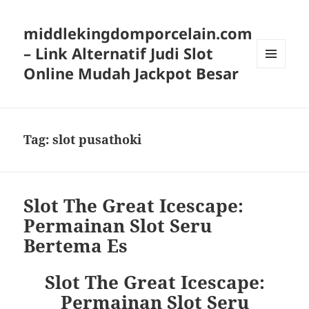
middlekingdomporcelain.com
– Link Alternatif Judi Slot
Online Mudah Jackpot Besar
MENU
AND
WIDGETS
Tag:
slot pusathoki
Slot The Great Icescape:
Permainan Slot Seru
Bertema Es
Slot The Great Icescape:
Permainan Slot Seru