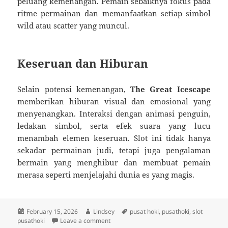
peluang kemenangan. Pemain sebaiknya fokus pada
ritme permainan dan memanfaatkan setiap simbol
wild atau scatter yang muncul.
Keseruan dan Hiburan
Selain potensi kemenangan,
The Great Icescape
memberikan hiburan visual dan emosional yang
menyenangkan. Interaksi dengan animasi penguin,
ledakan simbol, serta efek suara yang lucu
menambah elemen keseruan. Slot ini tidak hanya
sekadar permainan judi, tetapi juga pengalaman
bermain yang menghibur dan membuat pemain
merasa seperti menjelajahi dunia es yang magis.
Posted
Author
Tags
February 15, 2026
Lindsey
pusat hoki
,
pusathoki
,
slot
on
on Slot The Great Icescape: Permainan S
pusathoki
Leave a comment