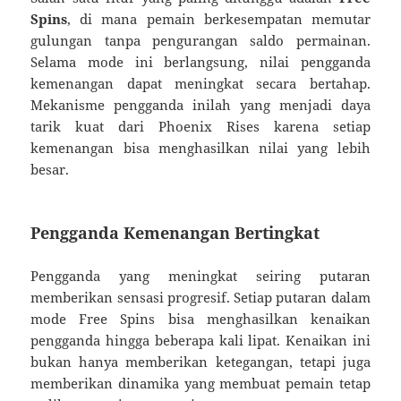
Spins
, di mana pemain berkesempatan memutar
gulungan tanpa pengurangan saldo permainan.
Selama mode ini berlangsung, nilai pengganda
kemenangan dapat meningkat secara bertahap.
Mekanisme pengganda inilah yang menjadi daya
tarik kuat dari Phoenix Rises karena setiap
kemenangan bisa menghasilkan nilai yang lebih
besar.
Pengganda Kemenangan Bertingkat
Pengganda yang meningkat seiring putaran
memberikan sensasi progresif. Setiap putaran dalam
mode Free Spins bisa menghasilkan kenaikan
pengganda hingga beberapa kali lipat. Kenaikan ini
bukan hanya memberikan ketegangan, tetapi juga
memberikan dinamika yang membuat pemain tetap