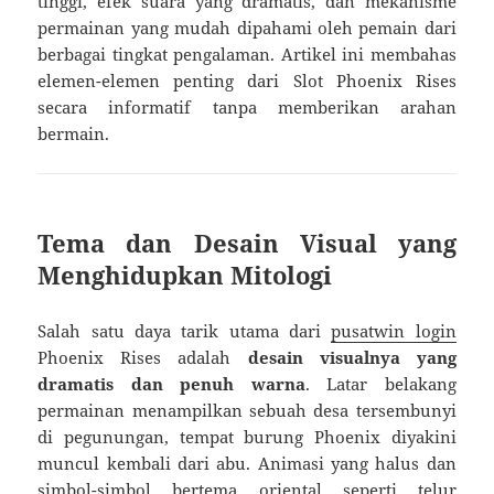
tinggi, efek suara yang dramatis, dan mekanisme
permainan yang mudah dipahami oleh pemain dari
berbagai tingkat pengalaman. Artikel ini membahas
elemen-elemen penting dari Slot Phoenix Rises
secara informatif tanpa memberikan arahan
bermain.
Tema dan Desain Visual yang
Menghidupkan Mitologi
Salah satu daya tarik utama dari
pusatwin login
Phoenix Rises adalah
desain visualnya yang
dramatis dan penuh warna
. Latar belakang
permainan menampilkan sebuah desa tersembunyi
di pegunungan, tempat burung Phoenix diyakini
muncul kembali dari abu. Animasi yang halus dan
simbol-simbol bertema oriental seperti telur