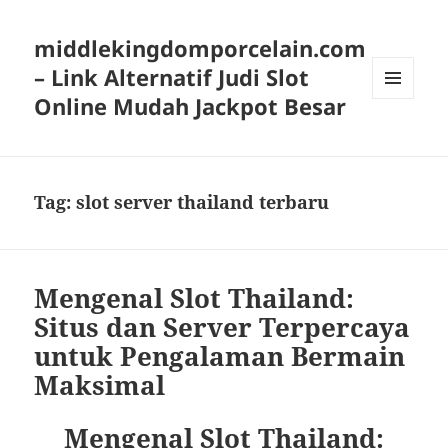
middlekingdomporcelain.com
– Link Alternatif Judi Slot
Online Mudah Jackpot Besar
MENU
AND
WIDGETS
Tag:
slot server thailand terbaru
Mengenal Slot Thailand:
Situs dan Server Terpercaya
untuk Pengalaman Bermain
Maksimal
Mengenal Slot Thailand: