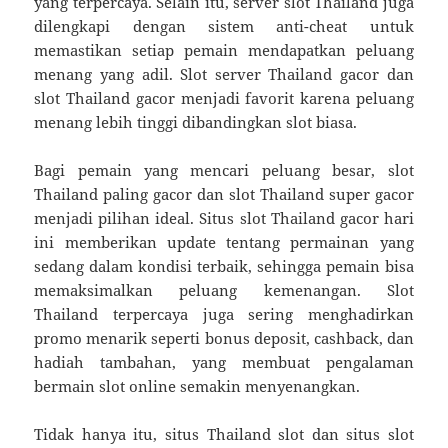
yang terpercaya. Selain itu, server slot Thailand juga
dilengkapi dengan sistem anti-cheat untuk
memastikan setiap pemain mendapatkan peluang
menang yang adil. Slot server Thailand gacor dan
slot Thailand gacor menjadi favorit karena peluang
menang lebih tinggi dibandingkan slot biasa.
Bagi pemain yang mencari peluang besar, slot
Thailand paling gacor dan slot Thailand super gacor
menjadi pilihan ideal. Situs slot Thailand gacor hari
ini memberikan update tentang permainan yang
sedang dalam kondisi terbaik, sehingga pemain bisa
memaksimalkan peluang kemenangan. Slot
Thailand terpercaya juga sering menghadirkan
promo menarik seperti bonus deposit, cashback, dan
hadiah tambahan, yang membuat pengalaman
bermain slot online semakin menyenangkan.
Tidak hanya itu, situs Thailand slot dan situs slot