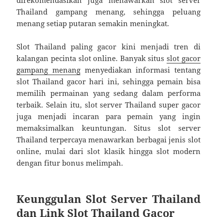
direkomendasikan juga menawarkan slot server
Thailand gampang menang, sehingga peluang
menang setiap putaran semakin meningkat.
Slot Thailand paling gacor kini menjadi tren di
kalangan pecinta slot online. Banyak situs
slot gacor
gampang menang
menyediakan informasi tentang
slot Thailand gacor hari ini, sehingga pemain bisa
memilih permainan yang sedang dalam performa
terbaik. Selain itu, slot server Thailand super gacor
juga menjadi incaran para pemain yang ingin
memaksimalkan keuntungan. Situs slot server
Thailand terpercaya menawarkan berbagai jenis slot
online, mulai dari slot klasik hingga slot modern
dengan fitur bonus melimpah.
Keunggulan Slot Server Thailand
dan Link Slot Thailand Gacor