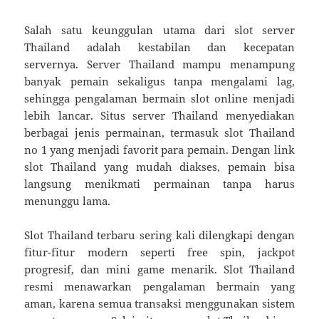
Salah satu keunggulan utama dari slot server
Thailand adalah kestabilan dan kecepatan
servernya. Server Thailand mampu menampung
banyak pemain sekaligus tanpa mengalami lag,
sehingga pengalaman bermain slot online menjadi
lebih lancar. Situs server Thailand menyediakan
berbagai jenis permainan, termasuk slot Thailand
no 1 yang menjadi favorit para pemain. Dengan link
slot Thailand yang mudah diakses, pemain bisa
langsung menikmati permainan tanpa harus
menunggu lama.
Slot Thailand terbaru sering kali dilengkapi dengan
fitur-fitur modern seperti free spin, jackpot
progresif, dan mini game menarik. Slot Thailand
resmi menawarkan pengalaman bermain yang
aman, karena semua transaksi menggunakan sistem