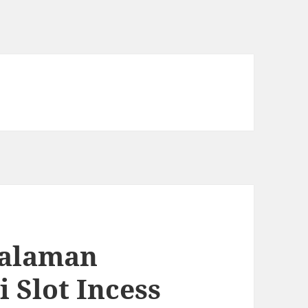
galaman
i Slot Incess