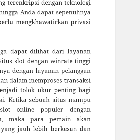
ng terenkripsi dengan teknologi
ehingga Anda dapat sepenuhnya
erlu mengkhawatirkan privasi
ga dapat dilihat dari layanan
tus slot dengan winrate tinggi
snya dengan layanan pelanggan
atan dalam memproses transaksi
njadi tolok ukur penting bagi
i. Ketika sebuah situs mampu
slot online populer dengan
n, maka para pemain akan
yang jauh lebih berkesan dan