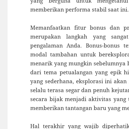
yang berguna untuk mengetahu
memberikan performa stabil saat ini.
Memanfaatkan fitur bonus dan pro
merupakan langkah yang sanga
pengalaman Anda. Bonus-bonus ter
modal tambahan untuk bereksplora
menarik yang mungkin sebelumnya b
dari tema petualangan yang epik h
yang sederhana, eksplorasi ini ak
selalu terasa segar dan penuh kejuta
secara bijak menjadi aktivitas yan
memberikan tantangan baru yang m
Hal terakhir yang wajib diperha