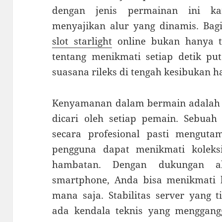
dengan jenis permainan ini k
menyajikan alur yang dinamis. Bag
slot starlight
online bukan hanya te
tentang menikmati setiap detik p
suasana rileks di tengah kesibukan h
Kenyamanan dalam bermain adalah a
dicari oleh setiap pemain. Sebuah 
secara profesional pasti mengut
pengguna dapat menikmati koleks
hambatan. Dengan dukungan ak
smartphone, Anda bisa menikmati h
mana saja. Stabilitas server yang 
ada kendala teknis yang menggan