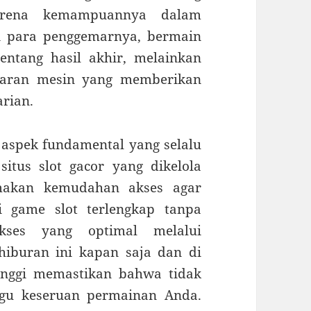
arena kemampuannya dalam
i para penggemarnya, bermain
ntang hasil akhir, melainkan
utaran mesin yang memberikan
arian.
spek fundamental yang selalu
situs slot gacor yang dikelola
amakan kemudahan akses agar
i game slot terlengkap tanpa
ses yang optimal melalui
iburan ini kapan saja dan di
tinggi memastikan bahwa tidak
ggu keseruan permainan Anda.