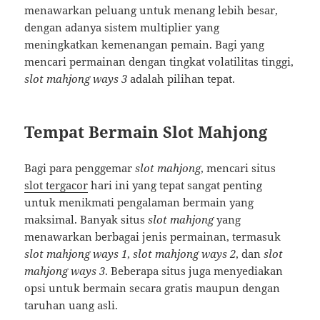
menawarkan peluang untuk menang lebih besar,
dengan adanya sistem multiplier yang
meningkatkan kemenangan pemain. Bagi yang
mencari permainan dengan tingkat volatilitas tinggi,
slot mahjong ways 3
adalah pilihan tepat.
Tempat Bermain Slot Mahjong
Bagi para penggemar
slot mahjong
, mencari situs
slot tergacor
hari ini yang tepat sangat penting
untuk menikmati pengalaman bermain yang
maksimal. Banyak situs
slot mahjong
yang
menawarkan berbagai jenis permainan, termasuk
slot mahjong ways 1
,
slot mahjong ways 2
, dan
slot
mahjong ways 3
. Beberapa situs juga menyediakan
opsi untuk bermain secara gratis maupun dengan
taruhan uang asli.