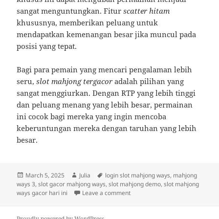
sangat menguntungkan. Fitur
scatter hitam
khususnya, memberikan peluang untuk
mendapatkan kemenangan besar jika muncul pada
posisi yang tepat.
Bagi para pemain yang mencari pengalaman lebih
seru,
slot mahjong tergacor
adalah pilihan yang
sangat menggiurkan. Dengan RTP yang lebih tinggi
dan peluang menang yang lebih besar, permainan
ini cocok bagi mereka yang ingin mencoba
keberuntungan mereka dengan taruhan yang lebih
besar.
Posted
Author
Tags
March 5, 2025
Julia
login slot mahjong ways
,
mahjong
on
ways 3
,
slot gacor mahjong ways
,
slot mahjong demo
,
slot mahjong
on Slot Mahjong: Permainan Slo
ways gacor hari ini
Leave a comment
Proudly powered by WordPress