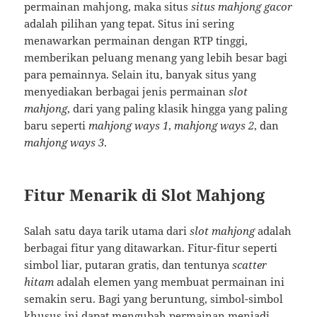
permainan mahjong, maka situs
situs mahjong gacor
adalah pilihan yang tepat. Situs ini sering
menawarkan permainan dengan RTP tinggi,
memberikan peluang menang yang lebih besar bagi
para pemainnya. Selain itu, banyak situs yang
menyediakan berbagai jenis permainan
slot
mahjong
, dari yang paling klasik hingga yang paling
baru seperti
mahjong ways 1
,
mahjong ways 2
, dan
mahjong ways 3
.
Fitur Menarik di Slot Mahjong
Salah satu daya tarik utama dari
slot mahjong
adalah
berbagai fitur yang ditawarkan. Fitur-fitur seperti
simbol liar, putaran gratis, dan tentunya
scatter
hitam
adalah elemen yang membuat permainan ini
semakin seru. Bagi yang beruntung, simbol-simbol
khusus ini dapat mengubah permainan menjadi