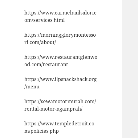
https://www.carmelnailsalon.c
om/services.html
https://morningglorymontesso
ri.com/about/
https://www.restaurantglenwo
od.com/restaurant
https://www.ilpsnackshack.org
/menu
https://sewamotormurah.com/
rental-motor-ngamprah/
https://www.templedetroit.co
m/policies.php