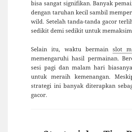
bisa sangat signifikan. Banyak pem
dengan taruhan kecil sambil memperh
wild. Setelah tanda-tanda gacor terl
sedikit demi sedikit untuk memaksi
Selain itu, waktu bermain
slot 
memengaruhi hasil permainan. Be
sesi pagi dan malam hari biasanya
untuk meraih kemenangan. Meski
strategi ini banyak diterapkan seb
gacor.