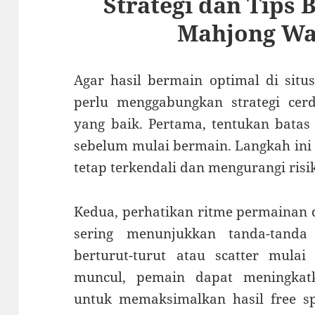
Strategi dan Tips 
Mahjong Wa
Agar hasil bermain optimal di sit
perlu menggabungkan strategi ce
yang baik. Pertama, tentukan bata
sebelum mulai bermain. Langkah in
tetap terkendali dan mengurangi risi
Kedua, perhatikan ritme permainan 
sering menunjukkan tanda-tanda
berturut-turut atau scatter mulai 
muncul, pemain dapat meningkat
untuk memaksimalkan hasil free sp