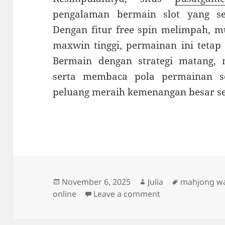
pengalaman bermain slot yang se
Dengan fitur free spin melimpah, mu
maxwin tinggi, permainan ini tetap 
Bermain dengan strategi matang,
serta membaca pola permainan 
peluang meraih kemenangan besar se
Posted
Author
Tags
November 6, 2025
Julia
mahjong wa
on
on Situs Mahjon
online
Leave a comment