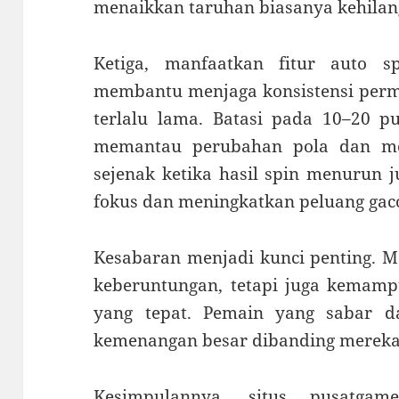
menaikkan taruhan biasanya kehilan
Ketiga, manfaatkan fitur auto s
membantu menjaga konsistensi perma
terlalu lama. Batasi pada 10–20 p
memantau perubahan pola dan meny
sejenak ketika hasil spin menurun
fokus dan meningkatkan peluang gac
Kesabaran menjadi kunci penting. 
keberuntungan, tetapi juga kemam
yang tepat. Pemain yang sabar d
kemenangan besar dibanding mereka
Kesimpulannya, situs
pusatgam