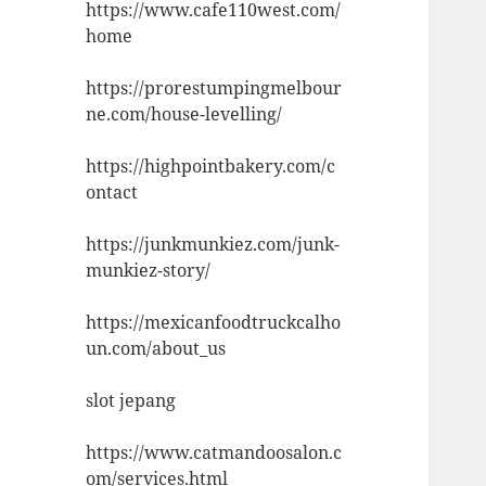
https://www.cafe110west.com/
home
https://prorestumpingmelbour
ne.com/house-levelling/
https://highpointbakery.com/c
ontact
https://junkmunkiez.com/junk-
munkiez-story/
https://mexicanfoodtruckcalho
un.com/about_us
slot jepang
https://www.catmandoosalon.c
om/services.html