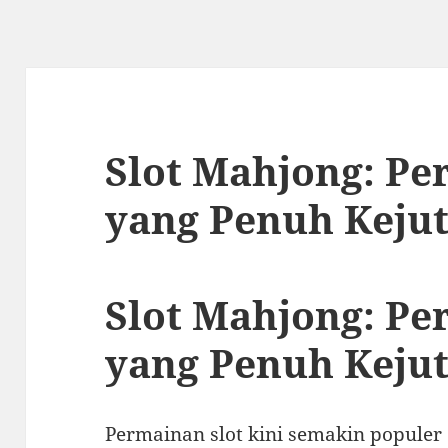
Slot Mahjong: Pe
yang Penuh Keju
Slot Mahjong: Pe
yang Penuh Keju
Permainan slot kini semakin populer