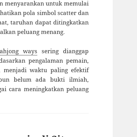
ain menyarankan untuk memulai
atikan pola simbol scatter dan
ihat, taruhan dapat ditingkatkan
malkan peluang menang.
mahjong ways
sering dianggap
rdasarkan pengalaman pemain,
 menjadi waktu paling efektif
pun belum ada bukti ilmiah,
agai cara meningkatkan peluang