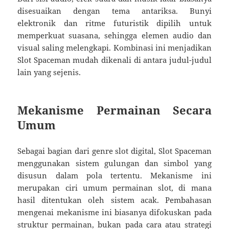
disesuaikan dengan tema antariksa. Bunyi
elektronik dan ritme futuristik dipilih untuk
memperkuat suasana, sehingga elemen audio dan
visual saling melengkapi. Kombinasi ini menjadikan
Slot Spaceman mudah dikenali di antara judul-judul
lain yang sejenis.
Mekanisme Permainan Secara
Umum
Sebagai bagian dari genre slot digital, Slot Spaceman
menggunakan sistem gulungan dan simbol yang
disusun dalam pola tertentu. Mekanisme ini
merupakan ciri umum permainan slot, di mana
hasil ditentukan oleh sistem acak. Pembahasan
mengenai mekanisme ini biasanya difokuskan pada
struktur permainan, bukan pada cara atau strategi