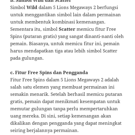
b. Simbol Wild dan Scatter
Simbol
Wild
dalam 5 Lions Megaways 2 berfungsi
untuk menggantikan simbol lain dalam permainan
untuk membentuk kombinasi kemenangan.
Sementara itu, simbol
Scatter
memicu fitur Free
Spins (putaran gratis) yang sangat dinanti-nanti oleh
pemain. Biasanya, untuk memicu fitur ini, pemain
harus mendapatkan tiga atau lebih simbol Scatter
pada gulungan.
c. Fitur Free Spins dan Pengganda
Fitur Free Spins dalam 5 Lions Megaways 2 adalah
salah satu elemen yang membuat permainan ini
semakin menarik. Setelah berhasil memicu putaran
gratis, pemain dapat menikmati kesempatan untuk
memutar gulungan tanpa perlu mempertaruhkan
uang mereka. Di sini, setiap kemenangan akan
dikalikan dengan pengganda yang dapat meningkat
seiring berjalannya permainan.