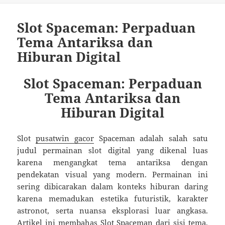
Slot Spaceman: Perpaduan
Tema Antariksa dan
Hiburan Digital
Slot Spaceman: Perpaduan
Tema Antariksa dan
Hiburan Digital
Slot
pusatwin gacor
Spaceman adalah salah satu
judul permainan slot digital yang dikenal luas
karena mengangkat tema antariksa dengan
pendekatan visual yang modern. Permainan ini
sering dibicarakan dalam konteks hiburan daring
karena memadukan estetika futuristik, karakter
astronot, serta nuansa eksplorasi luar angkasa.
Artikel ini membahas Slot Spaceman dari sisi tema,