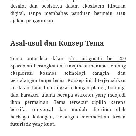
desain, dan posisinya dalam ekosistem hiburan
digital, tanpa membahas panduan bermain atau
ajakan penggunaan.
Asal-usul dan Konsep Tema
Tema antariksa dalam
slot pragmatic bet 200
Spaceman berangkat dari imajinasi manusia tentang
eksplorasi kosmos, teknologi canggih, dan
petualangan tanpa batas. Konsep ini diterjemahkan
ke dalam latar luar angkasa dengan planet, bintang,
dan karakter utama berupa astronot yang menjadi
ikon permainan. Tema tersebut dipilih karena
bersifat universal dan mudah diterima oleh
berbagai kalangan, sekaligus memberikan kesan
futuristik yang kuat.