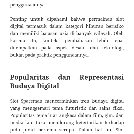
penggunaannya.
Penting untuk dipahami bahwa permainan slot
digital termasuk dalam kategori hiburan berisiko
dan memiliki batasan usia di banyak wilayah. Oleh
karena itu, konteks pembahasan lebih tepat
ditempatkan pada aspek desain dan teknologi,
bukan pada praktik penggunaannya.
Popularitas dan Representasi
Budaya Digital
Slot Spaceman mencerminkan tren budaya digital
yang menggemari tema futuristik dan sains fiksi.
Popularitas tema luar angkasa dalam film, gim, dan
media lain turut mendorong ketertarikan terhadap
judul-judul bertema serupa. Dalam hal ini, Slot