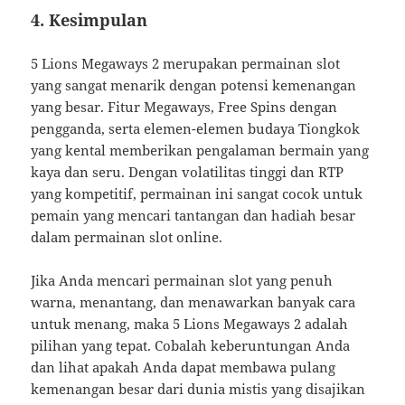
4.
Kesimpulan
5 Lions Megaways 2 merupakan permainan slot
yang sangat menarik dengan potensi kemenangan
yang besar. Fitur Megaways, Free Spins dengan
pengganda, serta elemen-elemen budaya Tiongkok
yang kental memberikan pengalaman bermain yang
kaya dan seru. Dengan volatilitas tinggi dan RTP
yang kompetitif, permainan ini sangat cocok untuk
pemain yang mencari tantangan dan hadiah besar
dalam permainan slot online.
Jika Anda mencari permainan slot yang penuh
warna, menantang, dan menawarkan banyak cara
untuk menang, maka 5 Lions Megaways 2 adalah
pilihan yang tepat. Cobalah keberuntungan Anda
dan lihat apakah Anda dapat membawa pulang
kemenangan besar dari dunia mistis yang disajikan