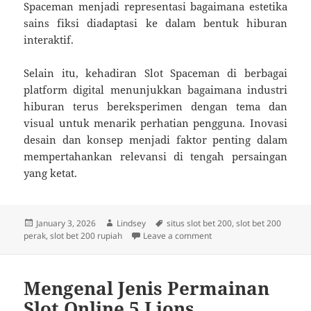
Spaceman menjadi representasi bagaimana estetika
sains fiksi diadaptasi ke dalam bentuk hiburan
interaktif.
Selain itu, kehadiran Slot Spaceman di berbagai
platform digital menunjukkan bagaimana industri
hiburan terus bereksperimen dengan tema dan
visual untuk menarik perhatian pengguna. Inovasi
desain dan konsep menjadi faktor penting dalam
mempertahankan relevansi di tengah persaingan
yang ketat.
Posted
Author
Tags
January 3, 2026
Lindsey
situs slot bet 200
,
slot bet 200
on
on Slot Spaceman: Perpad
perak
,
slot bet 200 rupiah
Leave a comment
Mengenal Jenis Permainan
Slot Online 5 Lions