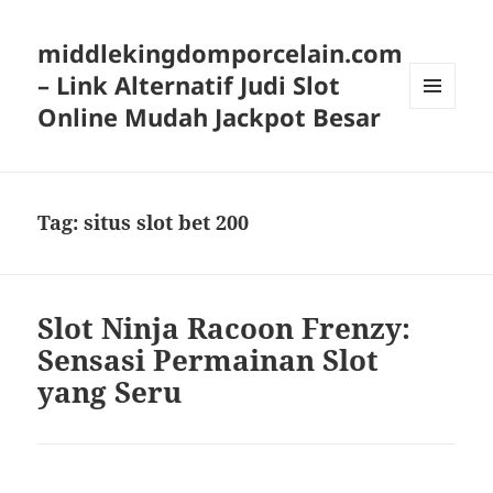
middlekingdomporcelain.com
– Link Alternatif Judi Slot
Online Mudah Jackpot Besar
MENU
AND
WIDGETS
Tag:
situs slot bet 200
Slot Ninja Racoon Frenzy:
Sensasi Permainan Slot
yang Seru