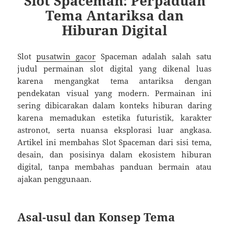
Slot Spaceman: Perpaduan
Tema Antariksa dan
Hiburan Digital
Slot
pusatwin gacor
Spaceman adalah salah satu
judul permainan slot digital yang dikenal luas
karena mengangkat tema antariksa dengan
pendekatan visual yang modern. Permainan ini
sering dibicarakan dalam konteks hiburan daring
karena memadukan estetika futuristik, karakter
astronot, serta nuansa eksplorasi luar angkasa.
Artikel ini membahas Slot Spaceman dari sisi tema,
desain, dan posisinya dalam ekosistem hiburan
digital, tanpa membahas panduan bermain atau
ajakan penggunaan.
Asal-usul dan Konsep Tema