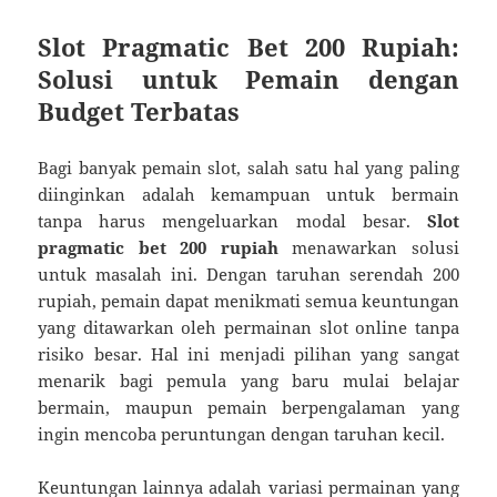
Slot Pragmatic Bet 200 Rupiah:
Solusi untuk Pemain dengan
Budget Terbatas
Bagi banyak pemain slot, salah satu hal yang paling
diinginkan adalah kemampuan untuk bermain
tanpa harus mengeluarkan modal besar.
Slot
pragmatic bet 200 rupiah
menawarkan solusi
untuk masalah ini. Dengan taruhan serendah 200
rupiah, pemain dapat menikmati semua keuntungan
yang ditawarkan oleh permainan slot online tanpa
risiko besar. Hal ini menjadi pilihan yang sangat
menarik bagi pemula yang baru mulai belajar
bermain, maupun pemain berpengalaman yang
ingin mencoba peruntungan dengan taruhan kecil.
Keuntungan lainnya adalah variasi permainan yang