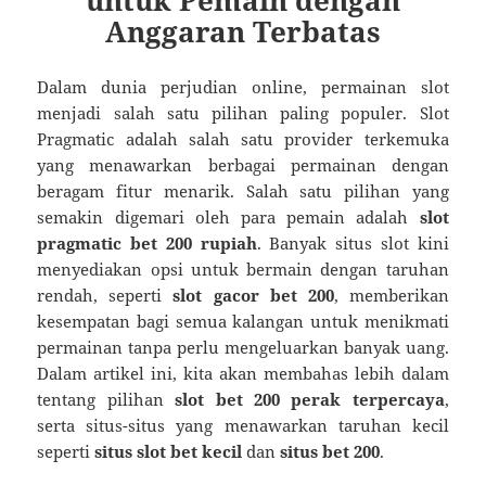
Anggaran Terbatas
Dalam dunia perjudian online, permainan slot
menjadi salah satu pilihan paling populer. Slot
Pragmatic adalah salah satu provider terkemuka
yang menawarkan berbagai permainan dengan
beragam fitur menarik. Salah satu pilihan yang
semakin digemari oleh para pemain adalah
slot
pragmatic bet 200 rupiah
. Banyak situs slot kini
menyediakan opsi untuk bermain dengan taruhan
rendah, seperti
slot gacor bet 200
, memberikan
kesempatan bagi semua kalangan untuk menikmati
permainan tanpa perlu mengeluarkan banyak uang.
Dalam artikel ini, kita akan membahas lebih dalam
tentang pilihan
slot bet 200 perak terpercaya
,
serta situs-situs yang menawarkan taruhan kecil
seperti
situs slot bet kecil
dan
situs bet 200
.