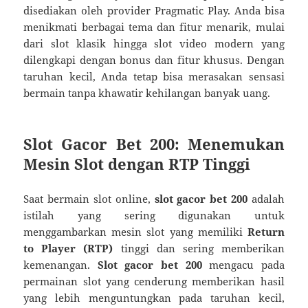
disediakan oleh provider Pragmatic Play. Anda bisa
menikmati berbagai tema dan fitur menarik, mulai
dari slot klasik hingga slot video modern yang
dilengkapi dengan bonus dan fitur khusus. Dengan
taruhan kecil, Anda tetap bisa merasakan sensasi
bermain tanpa khawatir kehilangan banyak uang.
Slot Gacor Bet 200: Menemukan
Mesin Slot dengan RTP Tinggi
Saat bermain slot online,
slot gacor bet 200
adalah
istilah yang sering digunakan untuk
menggambarkan mesin slot yang memiliki
Return
to Player (RTP)
tinggi dan sering memberikan
kemenangan.
Slot gacor bet 200
mengacu pada
permainan slot yang cenderung memberikan hasil
yang lebih menguntungkan pada taruhan kecil,