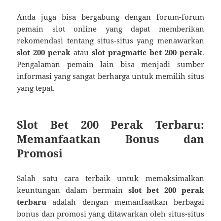
Anda juga bisa bergabung dengan forum-forum
pemain slot online yang dapat memberikan
rekomendasi tentang situs-situs yang menawarkan
slot 200 perak
atau
slot pragmatic bet 200 perak
.
Pengalaman pemain lain bisa menjadi sumber
informasi yang sangat berharga untuk memilih situs
yang tepat.
Slot Bet 200 Perak Terbaru:
Memanfaatkan Bonus dan
Promosi
Salah satu cara terbaik untuk memaksimalkan
keuntungan dalam bermain
slot bet 200 perak
terbaru
adalah dengan memanfaatkan berbagai
bonus dan promosi yang ditawarkan oleh situs-situs