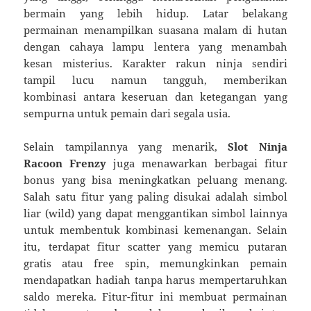
bermain yang lebih hidup. Latar belakang
permainan menampilkan suasana malam di hutan
dengan cahaya lampu lentera yang menambah
kesan misterius. Karakter rakun ninja sendiri
tampil lucu namun tangguh, memberikan
kombinasi antara keseruan dan ketegangan yang
sempurna untuk pemain dari segala usia.
Selain tampilannya yang menarik,
Slot Ninja
Racoon Frenzy
juga menawarkan berbagai fitur
bonus yang bisa meningkatkan peluang menang.
Salah satu fitur yang paling disukai adalah simbol
liar (wild) yang dapat menggantikan simbol lainnya
untuk membentuk kombinasi kemenangan. Selain
itu, terdapat fitur scatter yang memicu putaran
gratis atau free spin, memungkinkan pemain
mendapatkan hadiah tanpa harus mempertaruhkan
saldo mereka. Fitur-fitur ini membuat permainan