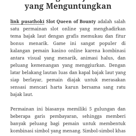
yang Menguntungkan
link pusathoki
Slot Queen of Bounty
adalah salah
satu permainan slot online yang menghadirkan
tema bajak laut dengan grafis memukau dan fitur
bonus menarik. Game ini sangat populer di
kalangan pemain kasino online karena kombinasi
antara visual yang menarik, animasi halus, dan
peluang kemenangan yang menggiurkan. Dengan
latar belakang lautan luas dan kapal bajak laut yang
siap berlayar, pemain diajak untuk merasakan
sensasi mencari harta karun bersama sang ratu
bajak laut.
Permainan ini biasanya memiliki 5 gulungan dan
beberapa garis pembayaran, sehingga memberi
banyak peluang bagi pemain untuk membentuk
kombinasi simbol yang menang. Simbol-simbol khas