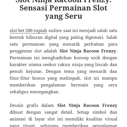
Sensasi Permainan Slot
yang Seru
slot bet 200 rupiah
online saat ini menjadi salah satu
bentuk hiburan digital yang paling digemari. Salah
satu permainan yang menarik perhatian para
penggemar slot adalah
Slot Ninja Racoon Frenzy
.
Permainan ini menghadirkan konsep unik dengan
karakter utama seekor rakun ninja yang lincah dan
penuh kejutan. Dengan tema yang menarik dan
fitur-fitur bonus yang melimpah, slot ini mampu
memberikan pengalaman bermain yang seru
sekaligus menegangkan.
Desain grafis dalam
Slot Ninja Racoon Frenzy
dibuat dengan sangat detail. Setiap simbol dan
animasi di layar slot ini memiliki kualitas visual
yang tinggi, sehingga memberikan pengalaman