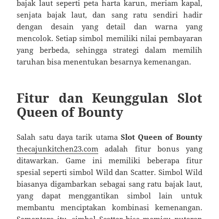
bajak laut seperti peta harta karun, meriam kapal,
senjata bajak laut, dan sang ratu sendiri hadir
dengan desain yang detail dan warna yang
mencolok. Setiap simbol memiliki nilai pembayaran
yang berbeda, sehingga strategi dalam memilih
taruhan bisa menentukan besarnya kemenangan.
Fitur dan Keunggulan Slot
Queen of Bounty
Salah satu daya tarik utama
Slot Queen of Bounty
thecajunkitchen23.com
adalah fitur bonus yang
ditawarkan. Game ini memiliki beberapa fitur
spesial seperti simbol Wild dan Scatter. Simbol Wild
biasanya digambarkan sebagai sang ratu bajak laut,
yang dapat menggantikan simbol lain untuk
membantu menciptakan kombinasi kemenangan.