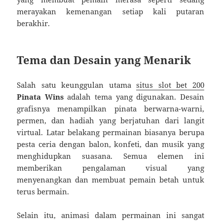
merayakan kemenangan setiap kali putaran
berakhir.
Tema dan Desain yang Menarik
Salah satu keunggulan utama
situs slot bet 200
Pinata Wins
adalah tema yang digunakan. Desain
grafisnya menampilkan pinata berwarna-warni,
permen, dan hadiah yang berjatuhan dari langit
virtual. Latar belakang permainan biasanya berupa
pesta ceria dengan balon, konfeti, dan musik yang
menghidupkan suasana. Semua elemen ini
memberikan pengalaman visual yang
menyenangkan dan membuat pemain betah untuk
terus bermain.
Selain itu, animasi dalam permainan ini sangat