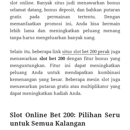
slot online. Banyak situs judi menawarkan bonus
selamat datang, bonus deposit, dan bahkan putaran
gratis pada permainan tertentu. Dengan
memanfaatkan promosi ini, Anda bisa bermain
lebih lama dan meningkatkan peluang menang
tanpa harus mengeluarkan banyak uang.
Selain itu, beberapa link
situs slot bet 200 perak
juga
menawarkan
slot bet 200
dengan fitur bonus yang
menguntungkan. Fitur ini dapat meningkatkan
peluang Anda untuk mendapatkan kombinasi
kemenangan yang besar. Beberapa mesin slot juga
menawarkan putaran gratis atau multiplikator yang
dapat meningkatkan hadiah Anda.
Slot Online Bet 200: Pilihan Seru
untuk Semua Kalangan