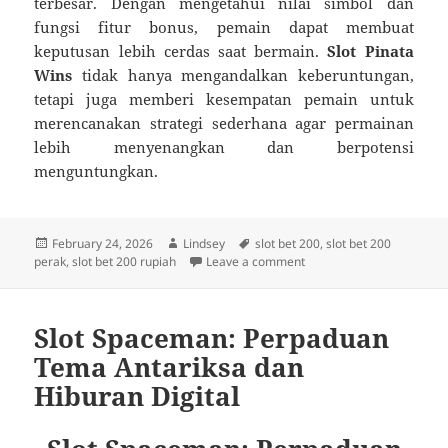
terbesar. Dengan mengetahui nilai simbol dan
fungsi fitur bonus, pemain dapat membuat
keputusan lebih cerdas saat bermain.
Slot Pinata
Wins
tidak hanya mengandalkan keberuntungan,
tetapi juga memberi kesempatan pemain untuk
merencanakan strategi sederhana agar permainan
lebih menyenangkan dan berpotensi
menguntungkan.
Posted
Author
Tags
February 24, 2026
Lindsey
slot bet 200
,
slot bet 200
on
on Slot Pinata Wins: Sen
perak
,
slot bet 200 rupiah
Leave a comment
Slot Spaceman: Perpaduan
Tema Antariksa dan
Hiburan Digital