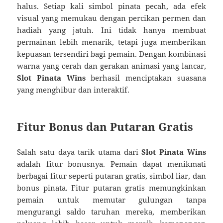
halus. Setiap kali simbol pinata pecah, ada efek
visual yang memukau dengan percikan permen dan
hadiah yang jatuh. Ini tidak hanya membuat
permainan lebih menarik, tetapi juga memberikan
kepuasan tersendiri bagi pemain. Dengan kombinasi
warna yang cerah dan gerakan animasi yang lancar,
Slot Pinata Wins
berhasil menciptakan suasana
yang menghibur dan interaktif.
Fitur Bonus dan Putaran Gratis
Salah satu daya tarik utama dari
Slot Pinata Wins
adalah fitur bonusnya. Pemain dapat menikmati
berbagai fitur seperti putaran gratis, simbol liar, dan
bonus pinata. Fitur putaran gratis memungkinkan
pemain untuk memutar gulungan tanpa
mengurangi saldo taruhan mereka, memberikan