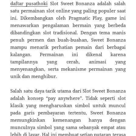
daftar pusathoki
Slot Sweet Bonanza adalah salah
satu permainan slot online yang paling populer saat
ini. Dikembangkan oleh Pragmatic Play, game ini
menawarkan pengalaman bermain yang berbeda
dibandingkan slot tradisional. Dengan tema manis
penuh permen dan buah-buahan, Sweet Bonanza
mampu menarik perhatian pemain dari berbagai
kalangan. Permainan ini dikenal karena
tampilannya yang cerah, animasi yang
menyenangkan, serta mekanisme permainan yang
unik dan menghibur.
Salah satu daya tarik utama dari Slot Sweet Bonanza
adalah konsep “pay anywhere”. Tidak seperti slot
klasik yang mengharuskan simbol untuk muncul
pada garis pembayaran tertentu, Sweet Bonanza
memungkinkan kemenangan hanya dengan
munculnya simbol yang sama sebanyak empat atau
lebih di layar. Hal ini membuat setiap putaran terasa