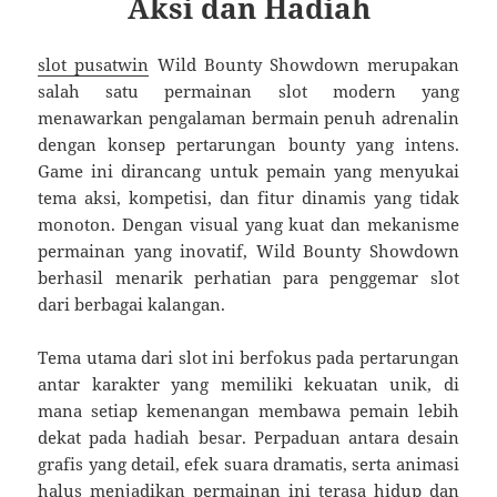
Aksi dan Hadiah
slot pusatwin
Wild Bounty Showdown merupakan
salah satu permainan slot modern yang
menawarkan pengalaman bermain penuh adrenalin
dengan konsep pertarungan bounty yang intens.
Game ini dirancang untuk pemain yang menyukai
tema aksi, kompetisi, dan fitur dinamis yang tidak
monoton. Dengan visual yang kuat dan mekanisme
permainan yang inovatif, Wild Bounty Showdown
berhasil menarik perhatian para penggemar slot
dari berbagai kalangan.
Tema utama dari slot ini berfokus pada pertarungan
antar karakter yang memiliki kekuatan unik, di
mana setiap kemenangan membawa pemain lebih
dekat pada hadiah besar. Perpaduan antara desain
grafis yang detail, efek suara dramatis, serta animasi
halus menjadikan permainan ini terasa hidup dan