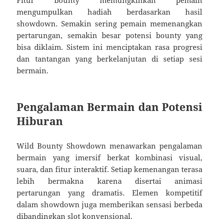
Fitur bounty memungkinkan pemain
mengumpulkan hadiah berdasarkan hasil
showdown. Semakin sering pemain memenangkan
pertarungan, semakin besar potensi bounty yang
bisa diklaim. Sistem ini menciptakan rasa progresi
dan tantangan yang berkelanjutan di setiap sesi
bermain.
Pengalaman Bermain dan Potensi
Hiburan
Wild Bounty Showdown menawarkan pengalaman
bermain yang imersif berkat kombinasi visual,
suara, dan fitur interaktif. Setiap kemenangan terasa
lebih bermakna karena disertai animasi
pertarungan yang dramatis. Elemen kompetitif
dalam showdown juga memberikan sensasi berbeda
dibandingkan slot konvensional.