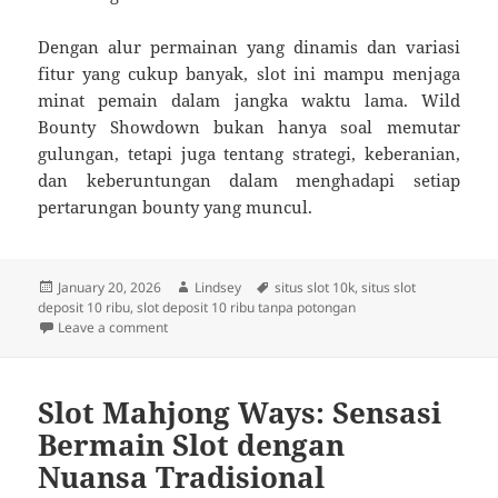
Dengan alur permainan yang dinamis dan variasi
fitur yang cukup banyak, slot ini mampu menjaga
minat pemain dalam jangka waktu lama. Wild
Bounty Showdown bukan hanya soal memutar
gulungan, tetapi juga tentang strategi, keberanian,
dan keberuntungan dalam menghadapi setiap
pertarungan bounty yang muncul.
Posted
Author
Tags
January 20, 2026
Lindsey
situs slot 10k
,
situs slot
on
deposit 10 ribu
,
slot deposit 10 ribu tanpa potongan
on Slot Wild Bounty Showdown: Pertarungan Wild Pen
Leave a comment
Slot Mahjong Ways: Sensasi
Bermain Slot dengan
Nuansa Tradisional