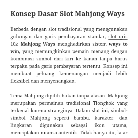
Konsep Dasar Slot Mahjong Ways
Berbeda dengan slot tradisional yang menggunakan
gulungan dan garis pembayaran standar,
slot qris
10k
Mahjong Ways
menghadirkan sistem
ways to
win
, yang memungkinkan pemain menang dengan
kombinasi simbol dari kiri ke kanan tanpa harus
terpaku pada garis pembayaran tertentu. Konsep ini
membuat peluang kemenangan menjadi lebih
fleksibel dan menyenangkan.
Tema Mahjong dipilih bukan tanpa alasan. Mahjong
merupakan permainan tradisional Tiongkok yang
terkenal karena strateginya. Dalam slot ini, simbol-
simbol Mahjong seperti bambu, karakter, dan
lingkaran digunakan sebagai ikon utama,
menciptakan nuansa autentik. Tidak hanya itu, latar