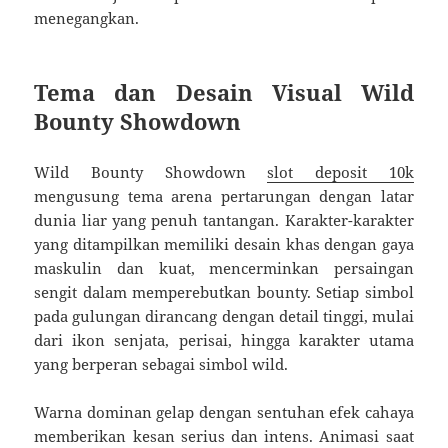
menegangkan.
Tema dan Desain Visual Wild
Bounty Showdown
Wild Bounty Showdown
slot deposit 10k
mengusung tema arena pertarungan dengan latar
dunia liar yang penuh tantangan. Karakter-karakter
yang ditampilkan memiliki desain khas dengan gaya
maskulin dan kuat, mencerminkan persaingan
sengit dalam memperebutkan bounty. Setiap simbol
pada gulungan dirancang dengan detail tinggi, mulai
dari ikon senjata, perisai, hingga karakter utama
yang berperan sebagai simbol wild.
Warna dominan gelap dengan sentuhan efek cahaya
memberikan kesan serius dan intens. Animasi saat