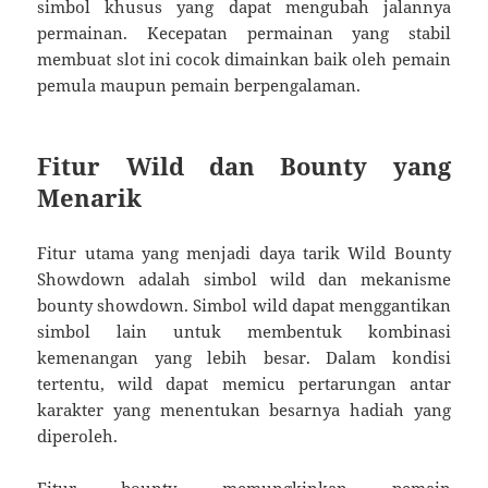
simbol khusus yang dapat mengubah jalannya
permainan. Kecepatan permainan yang stabil
membuat slot ini cocok dimainkan baik oleh pemain
pemula maupun pemain berpengalaman.
Fitur Wild dan Bounty yang
Menarik
Fitur utama yang menjadi daya tarik Wild Bounty
Showdown adalah simbol wild dan mekanisme
bounty showdown. Simbol wild dapat menggantikan
simbol lain untuk membentuk kombinasi
kemenangan yang lebih besar. Dalam kondisi
tertentu, wild dapat memicu pertarungan antar
karakter yang menentukan besarnya hadiah yang
diperoleh.