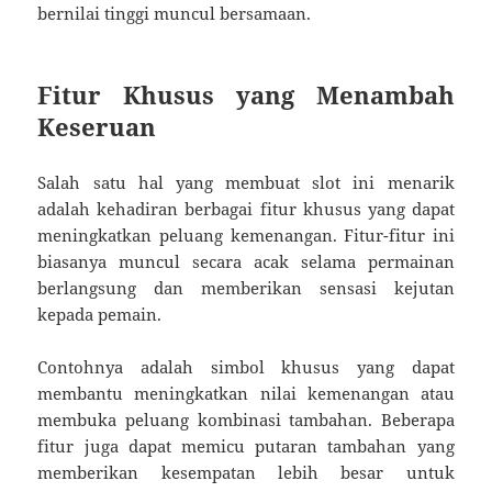
bernilai tinggi muncul bersamaan.
Fitur Khusus yang Menambah
Keseruan
Salah satu hal yang membuat slot ini menarik
adalah kehadiran berbagai fitur khusus yang dapat
meningkatkan peluang kemenangan. Fitur-fitur ini
biasanya muncul secara acak selama permainan
berlangsung dan memberikan sensasi kejutan
kepada pemain.
Contohnya adalah simbol khusus yang dapat
membantu meningkatkan nilai kemenangan atau
membuka peluang kombinasi tambahan. Beberapa
fitur juga dapat memicu putaran tambahan yang
memberikan kesempatan lebih besar untuk