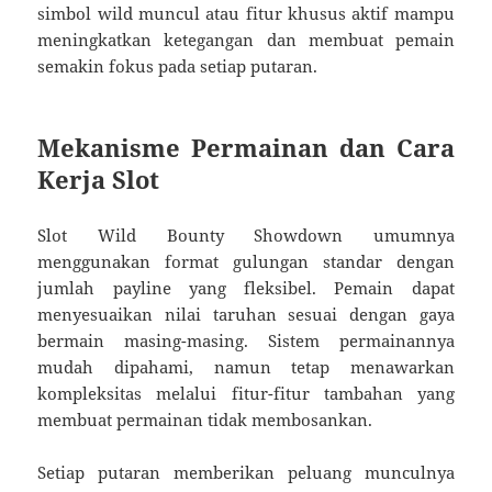
simbol wild muncul atau fitur khusus aktif mampu
meningkatkan ketegangan dan membuat pemain
semakin fokus pada setiap putaran.
Mekanisme Permainan dan Cara
Kerja Slot
Slot Wild Bounty Showdown umumnya
menggunakan format gulungan standar dengan
jumlah payline yang fleksibel. Pemain dapat
menyesuaikan nilai taruhan sesuai dengan gaya
bermain masing-masing. Sistem permainannya
mudah dipahami, namun tetap menawarkan
kompleksitas melalui fitur-fitur tambahan yang
membuat permainan tidak membosankan.
Setiap putaran memberikan peluang munculnya