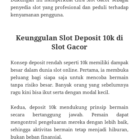
penyedia slot yang profesional dan peduli terhadap
kenyamanan pengguna.
Keunggulan Slot Deposit 10k di
Slot Gacor
Konsep deposit rendah seperti 10k memiliki dampak
besar dalam dunia slot online. Pertama, ia membuka
peluang bagi siapa saja untuk mencoba bermain
tanpa risiko besar. Banyak orang yang sebelumnya
ragu kini bisa ikut serta dengan modal kecil.
Kedua, deposit 10k mendukung prinsip bermain
secara bertanggung jawab. Pemain dapat
mengontrol pengeluaran mereka dengan lebih baik,
sehingga aktivitas bermain tetap menjadi hiburan,
bukan beban finansial.