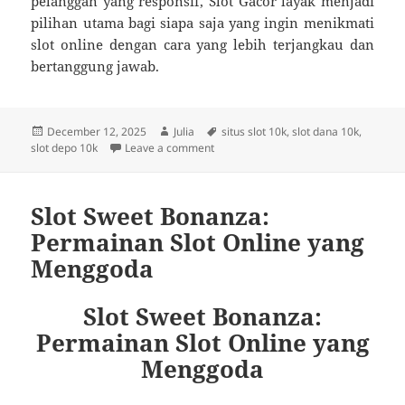
pelanggan yang responsif, Slot Gacor layak menjadi
pilihan utama bagi siapa saja yang ingin menikmati
slot online dengan cara yang lebih terjangkau dan
bertanggung jawab.
Posted
Author
Tags
December 12, 2025
Julia
situs slot 10k
,
slot dana 10k
,
on
on Slot Gacor: Platform Slot Deposit 
slot depo 10k
Leave a comment
Slot Sweet Bonanza:
Permainan Slot Online yang
Menggoda
Slot Sweet Bonanza:
Permainan Slot Online yang
Menggoda