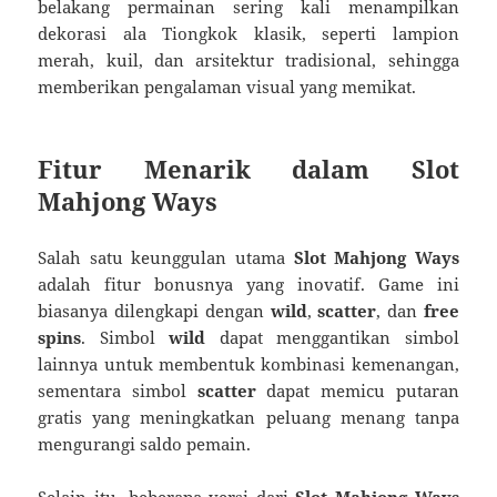
belakang permainan sering kali menampilkan
dekorasi ala Tiongkok klasik, seperti lampion
merah, kuil, dan arsitektur tradisional, sehingga
memberikan pengalaman visual yang memikat.
Fitur Menarik dalam Slot
Mahjong Ways
Salah satu keunggulan utama
Slot Mahjong Ways
adalah fitur bonusnya yang inovatif. Game ini
biasanya dilengkapi dengan
wild
,
scatter
, dan
free
spins
. Simbol
wild
dapat menggantikan simbol
lainnya untuk membentuk kombinasi kemenangan,
sementara simbol
scatter
dapat memicu putaran
gratis yang meningkatkan peluang menang tanpa
mengurangi saldo pemain.
Selain itu, beberapa versi dari
Slot Mahjong Ways