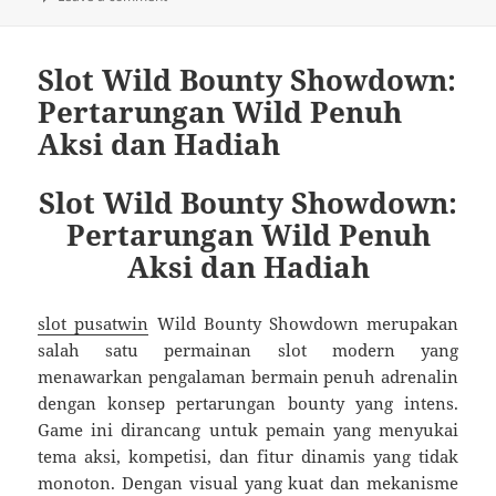
Slot Wild Bounty Showdown:
Pertarungan Wild Penuh
Aksi dan Hadiah
Slot Wild Bounty Showdown:
Pertarungan Wild Penuh
Aksi dan Hadiah
slot pusatwin
Wild Bounty Showdown merupakan
salah satu permainan slot modern yang
menawarkan pengalaman bermain penuh adrenalin
dengan konsep pertarungan bounty yang intens.
Game ini dirancang untuk pemain yang menyukai
tema aksi, kompetisi, dan fitur dinamis yang tidak
monoton. Dengan visual yang kuat dan mekanisme