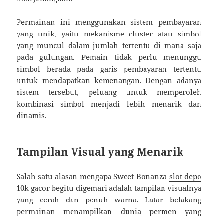
Permainan ini menggunakan sistem pembayaran
yang unik, yaitu mekanisme cluster atau simbol
yang muncul dalam jumlah tertentu di mana saja
pada gulungan. Pemain tidak perlu menunggu
simbol berada pada garis pembayaran tertentu
untuk mendapatkan kemenangan. Dengan adanya
sistem tersebut, peluang untuk memperoleh
kombinasi simbol menjadi lebih menarik dan
dinamis.
Tampilan Visual yang Menarik
Salah satu alasan mengapa Sweet Bonanza
slot depo
10k gacor
begitu digemari adalah tampilan visualnya
yang cerah dan penuh warna. Latar belakang
permainan menampilkan dunia permen yang