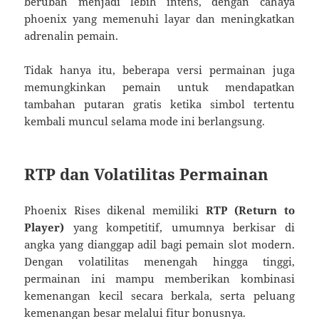
berubah menjadi lebih intens, dengan cahaya
phoenix yang memenuhi layar dan meningkatkan
adrenalin pemain.
Tidak hanya itu, beberapa versi permainan juga
memungkinkan pemain untuk mendapatkan
tambahan putaran gratis ketika simbol tertentu
kembali muncul selama mode ini berlangsung.
RTP dan Volatilitas Permainan
Phoenix Rises dikenal memiliki
RTP (Return to
Player)
yang kompetitif, umumnya berkisar di
angka yang dianggap adil bagi pemain slot modern.
Dengan volatilitas menengah hingga tinggi,
permainan ini mampu memberikan kombinasi
kemenangan kecil secara berkala, serta peluang
kemenangan besar melalui fitur bonusnya.