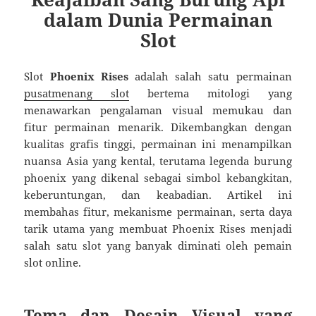
dalam Dunia Permainan
Slot
Slot
Phoenix Rises
adalah salah satu permainan
pusatmenang slot
bertema mitologi yang
menawarkan pengalaman visual memukau dan
fitur permainan menarik. Dikembangkan dengan
kualitas grafis tinggi, permainan ini menampilkan
nuansa Asia yang kental, terutama legenda burung
phoenix yang dikenal sebagai simbol kebangkitan,
keberuntungan, dan keabadian. Artikel ini
membahas fitur, mekanisme permainan, serta daya
tarik utama yang membuat Phoenix Rises menjadi
salah satu slot yang banyak diminati oleh pemain
slot online.
Tema dan Desain Visual yang