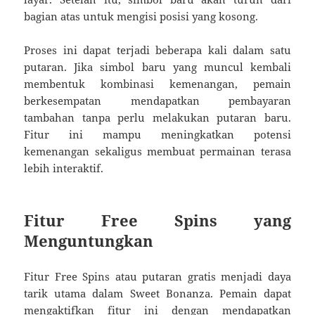
bagian atas untuk mengisi posisi yang kosong.
Proses ini dapat terjadi beberapa kali dalam satu
putaran. Jika simbol baru yang muncul kembali
membentuk kombinasi kemenangan, pemain
berkesempatan mendapatkan pembayaran
tambahan tanpa perlu melakukan putaran baru.
Fitur ini mampu meningkatkan potensi
kemenangan sekaligus membuat permainan terasa
lebih interaktif.
Fitur Free Spins yang
Menguntungkan
Fitur Free Spins atau putaran gratis menjadi daya
tarik utama dalam Sweet Bonanza. Pemain dapat
mengaktifkan fitur ini dengan mendapatkan