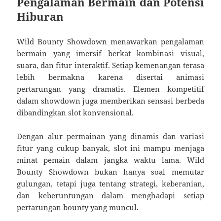
Pengalaman Bermain dan Potensi
Hiburan
Wild Bounty Showdown menawarkan pengalaman
bermain yang imersif berkat kombinasi visual,
suara, dan fitur interaktif. Setiap kemenangan terasa
lebih bermakna karena disertai animasi
pertarungan yang dramatis. Elemen kompetitif
dalam showdown juga memberikan sensasi berbeda
dibandingkan slot konvensional.
Dengan alur permainan yang dinamis dan variasi
fitur yang cukup banyak, slot ini mampu menjaga
minat pemain dalam jangka waktu lama. Wild
Bounty Showdown bukan hanya soal memutar
gulungan, tetapi juga tentang strategi, keberanian,
dan keberuntungan dalam menghadapi setiap
pertarungan bounty yang muncul.