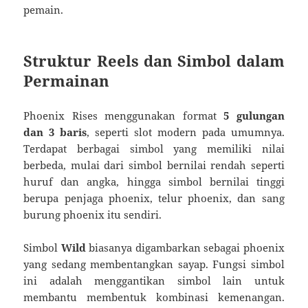
pemain.
Struktur Reels dan Simbol dalam
Permainan
Phoenix Rises menggunakan format
5 gulungan
dan 3 baris
, seperti slot modern pada umumnya.
Terdapat berbagai simbol yang memiliki nilai
berbeda, mulai dari simbol bernilai rendah seperti
huruf dan angka, hingga simbol bernilai tinggi
berupa penjaga phoenix, telur phoenix, dan sang
burung phoenix itu sendiri.
Simbol
Wild
biasanya digambarkan sebagai phoenix
yang sedang membentangkan sayap. Fungsi simbol
ini adalah menggantikan simbol lain untuk
membantu membentuk kombinasi kemenangan.