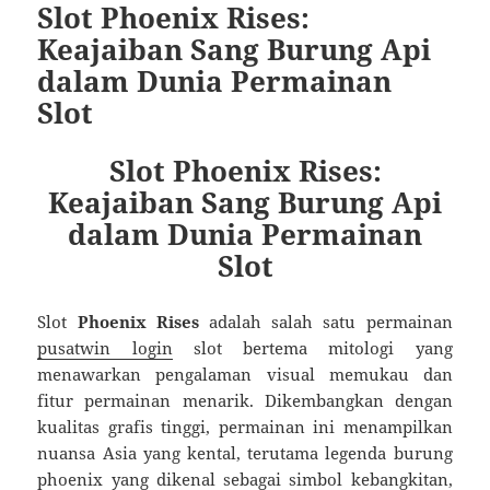
Slot Phoenix Rises:
Keajaiban Sang Burung Api
dalam Dunia Permainan
Slot
Slot Phoenix Rises:
Keajaiban Sang Burung Api
dalam Dunia Permainan
Slot
Slot
Phoenix Rises
adalah salah satu permainan
pusatwin login
slot bertema mitologi yang
menawarkan pengalaman visual memukau dan
fitur permainan menarik. Dikembangkan dengan
kualitas grafis tinggi, permainan ini menampilkan
nuansa Asia yang kental, terutama legenda burung
phoenix yang dikenal sebagai simbol kebangkitan,