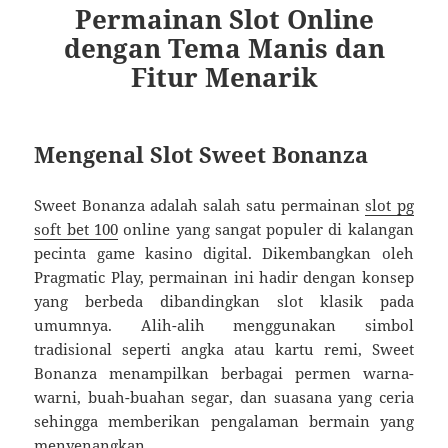
Permainan Slot Online
dengan Tema Manis dan
Fitur Menarik
Mengenal Slot Sweet Bonanza
Sweet Bonanza adalah salah satu permainan
slot pg
soft bet 100
online yang sangat populer di kalangan
pecinta game kasino digital. Dikembangkan oleh
Pragmatic Play, permainan ini hadir dengan konsep
yang berbeda dibandingkan slot klasik pada
umumnya. Alih-alih menggunakan simbol
tradisional seperti angka atau kartu remi, Sweet
Bonanza menampilkan berbagai permen warna-
warni, buah-buahan segar, dan suasana yang ceria
sehingga memberikan pengalaman bermain yang
menyenangkan.