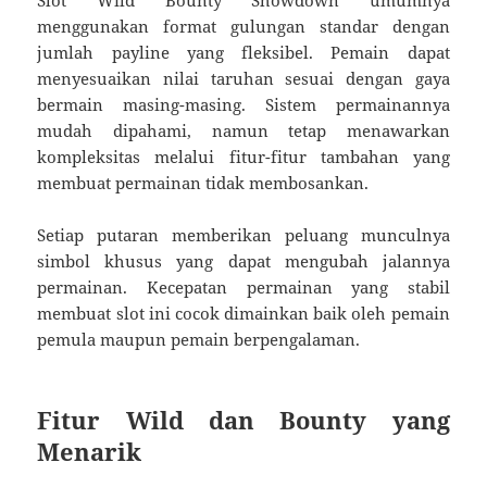
Slot Wild Bounty Showdown umumnya
menggunakan format gulungan standar dengan
jumlah payline yang fleksibel. Pemain dapat
menyesuaikan nilai taruhan sesuai dengan gaya
bermain masing-masing. Sistem permainannya
mudah dipahami, namun tetap menawarkan
kompleksitas melalui fitur-fitur tambahan yang
membuat permainan tidak membosankan.
Setiap putaran memberikan peluang munculnya
simbol khusus yang dapat mengubah jalannya
permainan. Kecepatan permainan yang stabil
membuat slot ini cocok dimainkan baik oleh pemain
pemula maupun pemain berpengalaman.
Fitur Wild dan Bounty yang
Menarik