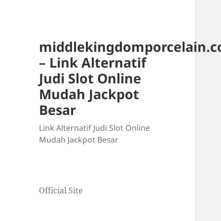
middlekingdomporcelain.
– Link Alternatif
Judi Slot Online
Mudah Jackpot
Besar
Link Alternatif Judi Slot Online
Mudah Jackpot Besar
Official Site