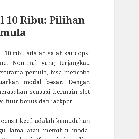
 10 Ribu: Pilihan
emula
 10 ribu adalah salah satu opsi
ine. Nominal yang terjangkau
erutama pemula, bisa mencoba
uarkan modal besar. Dengan
erasakan sensasi bermain slot
 fitur bonus dan jackpot.
deposit kecil adalah kemudahan
ggu lama atau memiliki modal