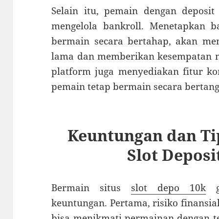
Selain itu, pemain dengan deposit
mengelola bankroll. Menetapkan b
bermain secara bertahap, akan mem
lama dan memberikan kesempatan m
platform juga menyediakan fitur k
pemain tetap bermain secara bertan
Keuntungan dan T
Slot Deposi
Bermain situs
slot depo 10k
ga
keuntungan. Pertama, risiko finansia
bisa menikmati permainan dengan te