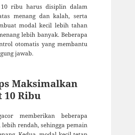
 10 ribu harus disiplin dalam
atas menang dan kalah, serta
buat modal kecil lebih tahan
enang lebih banyak. Beberapa
ontrol otomatis yang membantu
ggung jawab.
ips Maksimalkan
t 10 Ribu
cor memberikan beberapa
l lebih rendah, sehingga pemain
nang. Kedua, modal kecil tetap