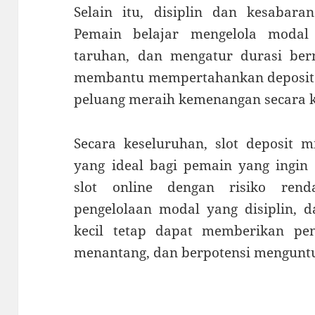
Selain itu, disiplin dan kesabara
Pemain belajar mengelola modal
taruhan, dan mengatur durasi berm
membantu mempertahankan deposit ke
peluang meraih kemenangan secara k
Secara keseluruhan, slot deposit m
yang ideal bagi pemain yang ingi
slot online dengan risiko rend
pengelolaan modal yang disiplin, 
kecil tetap dapat memberikan pe
menantang, dan berpotensi mengunt