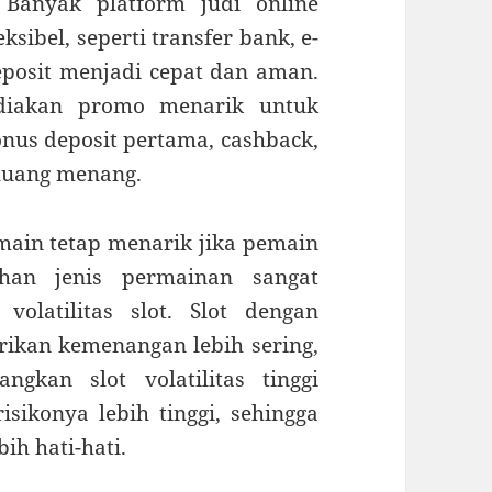
Banyak platform judi online
ibel, seperti transfer bank, e-
deposit menjadi cepat dan aman.
yediakan promo menarik untuk
onus deposit pertama, cashback,
eluang menang.
main tetap menarik jika pemain
ihan jenis permainan sangat
olatilitas slot. Slot dengan
rikan kemenangan lebih sering,
gkan slot volatilitas tinggi
ikonya lebih tinggi, sehingga
ih hati-hati.