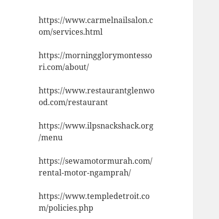
https://www.carmelnailsalon.c
om/services.html
https://morningglorymontesso
ri.com/about/
https://www.restaurantglenwo
od.com/restaurant
https://www.ilpsnackshack.org
/menu
https://sewamotormurah.com/
rental-motor-ngamprah/
https://www.templedetroit.co
m/policies.php