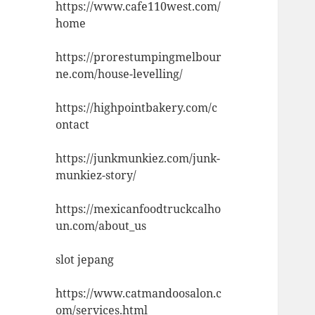
https://www.cafe110west.com/
home
https://prorestumpingmelbour
ne.com/house-levelling/
https://highpointbakery.com/c
ontact
https://junkmunkiez.com/junk-
munkiez-story/
https://mexicanfoodtruckcalho
un.com/about_us
slot jepang
https://www.catmandoosalon.c
om/services.html