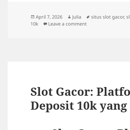
Posted
Author
Tags
April 7, 2026
Julia
situs slot gacor
,
s
on
on Slot Deposit Min
10k
Leave a comment
Slot Gacor: Platf
Deposit 10k yang