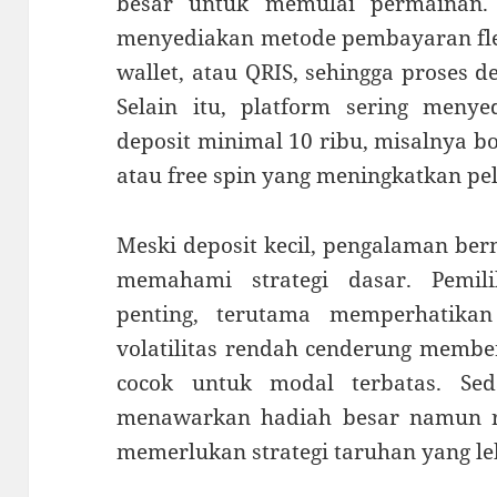
besar untuk memulai permainan. 
menyediakan metode pembayaran fleks
wallet, atau QRIS, sehingga proses 
Selain itu, platform sering men
deposit minimal 10 ribu, misalnya b
atau free spin yang meningkatkan p
Meski deposit kecil, pengalaman ber
memahami strategi dasar. Pemil
penting, terutama memperhatikan v
volatilitas rendah cenderung membe
cocok untuk modal terbatas. Sedan
menawarkan hadiah besar namun ris
memerlukan strategi taruhan yang leb