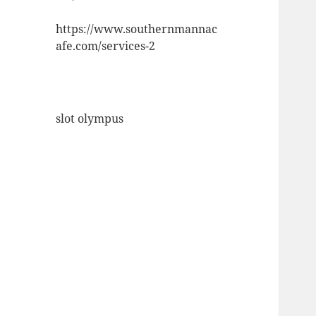
https://www.southernmannac
afe.com/services-2
slot olympus